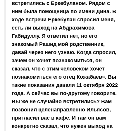
встретились с Еркебуланом. Рядом с
ним была помощница по имени Дина. В
ходе встречи Еркебулан спросил меня,
есть ли выход на Абдрахимова
Габидуллу. Я ответил нет, но его
знакомый Рашид мой родственник,
давай через него узнаю. Когда спросил,
зачем он хочет познакомиться, он
сказал, что с этим человеком хочет
познакомиться его отец Кожабаев». Вы
такие показания давали 11 октября 2022
года. А сейчас вы по-другому говорите.
Вы же не случайно встретились? Вам
позвонил целенаправленно Ильясов,
пригласил вас в кафе. И там он вам
конкретно сказал, что нужен выход на