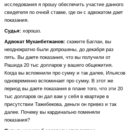
исследования я прошу обеспечить участие данного
свидетеля по очной ставке, где он с адвокатом дает
показания.
Судья:
хорошо.
Адвокат Муханбетжанов:
скажите Баглан, вы
неоднократно были допрошены, до декабря раз
пять. Вы даете показания, что вы получили от
Рашида 20 тыс долларов у вашего общежития.
Когда вы вспомнили про сумку и так далее, Ильясов
одновременно вспоминает про сумку. В этот же
период вы даете показания в плане того, что эти 20
тыс долларов он дал вам у себя в квартире в
присутствии Тажибекова, деньги он привез и так
далее. Почему вы кардинально поменяли
показания?