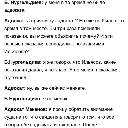
Б. Нургельдиев:
у меня в то время не было
адвоката.
Адвокат:
а причем тут адвокат? Его же не было в то
время в том месте. Вы три раза поменяли
показания, вы можете объяснить почему? И эти
первые показания совпадали с показаниями
Ильясова?
Б.Нургельдиев:
я же говорю, что Ильясов, какие
показания давал, я не знаю. Я не менял показания,
я уточнял.
Адвокат:
ну, вы же сейчас меняете.
Б.Нургельдиев:
я не меняю.
Адвокат Макенов:
я прошу обратить внимание
суда на то, что свидетель говорит о том, что все
говорил без адвоката и так далее. После