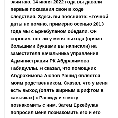
зачитаю. 14 июня 2022 года вы давали
первые показания свои в ходе
следствия. Здесь вы поясняете: «точной
даты не помню, примерно осенью 2013
года мы с Еркебуланом обедали. Он
спросил, нет ли у меня выхода (прямо
большими буквами вы написали) на
заместителя начальника управления
Администрации РК Абдрахимова
Габидуллы. Я сказал, что помощник
Абдрахимова Аюпов Рашид является
моим родственником. Сказал, что у меня
есть выход (опять жирным шрифтом в
кавычках) к Рашиду и я могу
познакомить с ним. Затем Еркебулан
попросил меня познакомить его и его