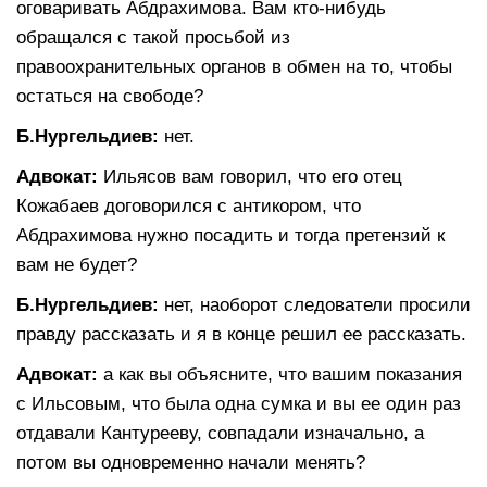
оговаривать Абдрахимова. Вам кто-нибудь
обращался с такой просьбой из
правоохранительных органов в обмен на то, чтобы
остаться на свободе?
Б.Нургельдиев:
нет.
Адвокат:
Ильясов вам говорил, что его отец
Кожабаев договорился с антикором, что
Абдрахимова нужно посадить и тогда претензий к
вам не будет?
Б.Нургельдиев:
нет, наоборот следователи просили
правду рассказать и я в конце решил ее рассказать.
Адвокат:
а как вы объясните, что вашим показания
с Ильсовым, что была одна сумка и вы ее один раз
отдавали Кантурееву, совпадали изначально, а
потом вы одновременно начали менять?