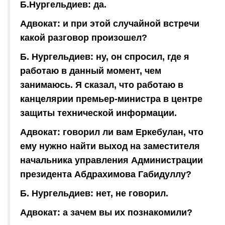
Б.Нургельдиев: да.
Адвокат: и при этой случайной встречи
какой разговор произошел?
Б. Нургельдиев: ну, он спросил, где я
работаю в данный момент, чем
занимаюсь. Я сказал, что работаю в
канцелярии премьер-министра в центре
защиты технической информации.
Адвокат: говорил ли вам Еркебулан, что
ему нужно найти выход на заместителя
начальника управления Администрации
президента Абдрахимова Габидуллу?
Б. Нургельдиев: нет, не говорил.
Адвокат: а зачем вы их познакомили?