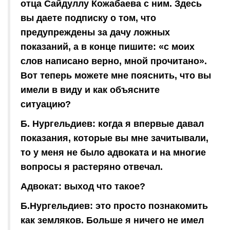
отца Сайдуллу Кожабаева с ним. Здесь
вы даете подписку о том, что
предупреждены за дачу ложных
показаний, а в конце пишите: «с моих
слов написано верно, мной прочитано».
Вот теперь можете мне пояснить, что вы
имели в виду и как объясните
ситуацию?
Б. Нургельдиев: когда я впервые давал
показания, которые вы мне зачитывали,
то у меня не было адвоката и на многие
вопросы я растеряно отвечал.
Адвокат: выход что такое?
Б.Нургельдиев: это просто познакомить
как земляков. Больше я ничего не имел