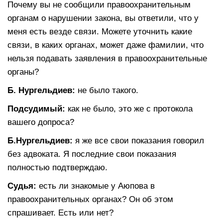
Почему вы не сообщили правоохранительным
органам о нарушении закона, вы ответили, что у
меня есть везде связи. Можете уточнить какие
связи, в каких органах, может даже фамилии, что
нельзя подавать заявления в правоохранительные
органы?
Б. Нургельдиев:
не было такого.
Подсудимый:
как не было, это же с протокола
вашего допроса?
Б.Нургельдиев:
я же все свои показания говорил
без адвоката. Я последние свои показания
полностью подтверждаю.
Судья:
есть ли знакомые у Аюпова в
правоохранительных органах? Он об этом
спрашивает. Есть или нет?