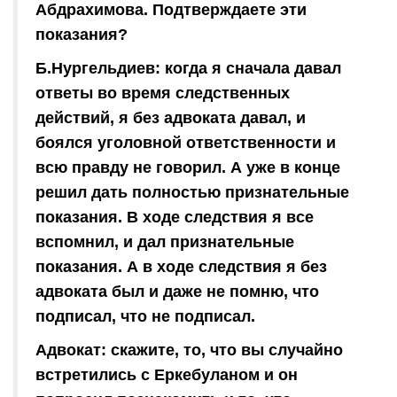
Абдрахимова. Подтверждаете эти
показания?
Б.Нургельдиев: когда я сначала давал
ответы во время следственных
действий, я без адвоката давал, и
боялся уголовной ответственности и
всю правду не говорил. А уже в конце
решил дать полностью признательные
показания. В ходе следствия я все
вспомнил, и дал признательные
показания. А в ходе следствия я без
адвоката был и даже не помню, что
подписал, что не подписал.
Адвокат: скажите, то, что вы случайно
встретились с Еркебуланом и он