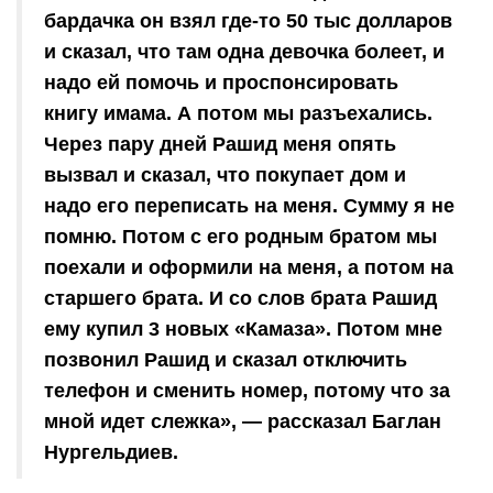
бардачка он взял где-то 50 тыс долларов
и сказал, что там одна девочка болеет, и
надо ей помочь и проспонсировать
книгу имама. А потом мы разъехались.
Через пару дней Рашид меня опять
вызвал и сказал, что покупает дом и
надо его переписать на меня. Сумму я не
помню. Потом с его родным братом мы
поехали и оформили на меня, а потом на
старшего брата. И со слов брата Рашид
ему купил 3 новых «Камаза». Потом мне
позвонил Рашид и сказал отключить
телефон и сменить номер, потому что за
мной идет слежка», — рассказал Баглан
Нургельдиев.