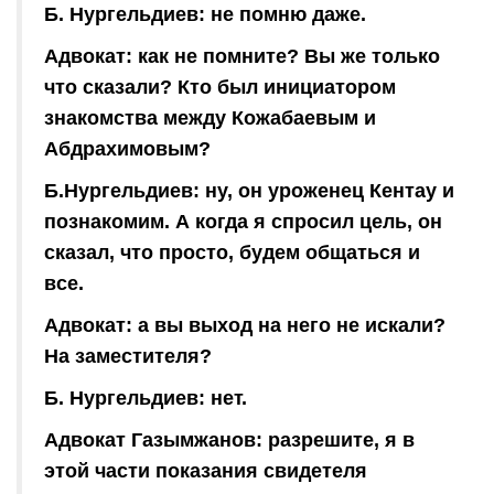
Б. Нургельдиев: не помню даже.
Адвокат: как не помните? Вы же только
что сказали? Кто был инициатором
знакомства между Кожабаевым и
Абдрахимовым?
Б.Нургельдиев: ну, он уроженец Кентау и
познакомим. А когда я спросил цель, он
сказал, что просто, будем общаться и
все.
Адвокат: а вы выход на него не искали?
На заместителя?
Б. Нургельдиев: нет.
Адвокат Газымжанов: разрешите, я в
этой части показания свидетеля