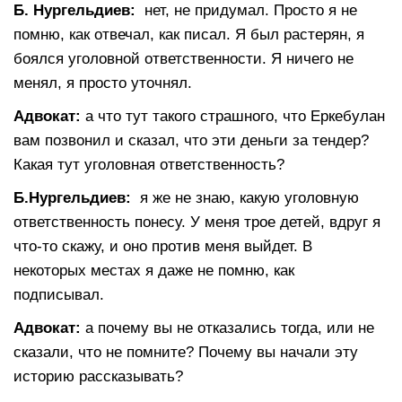
Б. Нургельдиев:
нет, не придумал. Просто я не
помню, как отвечал, как писал. Я был растерян, я
боялся уголовной ответственности. Я ничего не
менял, я просто уточнял.
Адвокат:
а что тут такого страшного, что Еркебулан
вам позвонил и сказал, что эти деньги за тендер?
Какая тут уголовная ответственность?
Б.Нургельдиев:
я же не знаю, какую уголовную
ответственность понесу. У меня трое детей, вдруг я
что-то скажу, и оно против меня выйдет. В
некоторых местах я даже не помню, как
подписывал.
Адвокат:
а почему вы не отказались тогда, или не
сказали, что не помните? Почему вы начали эту
историю рассказывать?