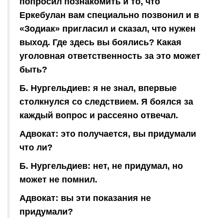
попросил познакомить и то, что
Еркебулан вам специально позвонил и в
«Зодиак» пригласил и сказал, что нужен
выход. Где здесь вы боялись? Какая
уголовная ответственность за это может
быть?
Б. Нургельдиев: я не знал, впервые
столкнулся со следствием. Я боялся за
каждый вопрос и рассеяно отвечал.
Адвокат: это получается, вы придумали
что ли?
Б. Нургельдиев: нет, не придумал, но
может не помнил.
Адвокат: вы эти показания не
придумали?