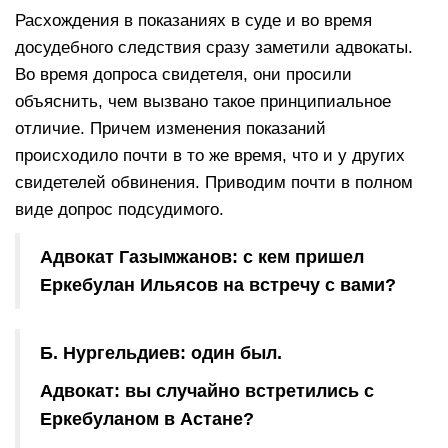
Расхождения в показаниях в суде и во время
досудебного следствия сразу заметили адвокаты.
Во время допроса свидетеля, они просили
объяснить, чем вызвано такое принципиальное
отличие. Причем изменения показаний
происходило почти в то же время, что и у других
свидетелей обвинения. Приводим почти в полном
виде допрос подсудимого.
Адвокат Газымжанов: с кем пришел
Еркебулан Ильясов на встречу с вами?
Б. Нургельдиев: один был.
Адвокат: вы случайно встретились с
Еркебуланом в Астане?