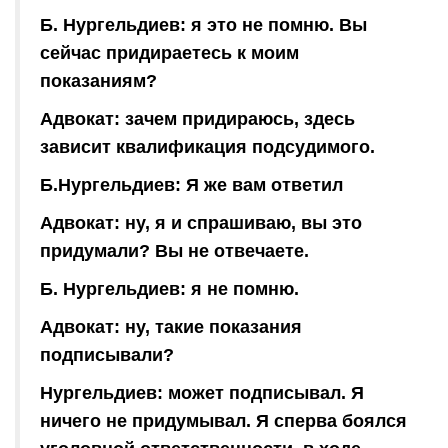
Б. Нургельдиев: я это не помню. Вы
сейчас придираетесь к моим
показаниям?
Адвокат: зачем придираюсь, здесь
зависит квалификация подсудимого.
Б.Нургельдиев: Я же вам ответил
Адвокат: ну, я и спрашиваю, вы это
придумали? Вы не отвечаете.
Б. Нургельдиев: я не помню.
Адвокат: ну, такие показания
подписывали?
Нургельдиев: может подписывал. Я
ничего не придумывал. Я сперва боялся