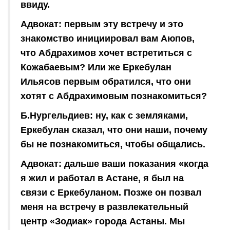
ввиду.
Адвокат: первым эту встречу и это
знакомство инициировал вам Аюпов,
что Абдрахимов хочет встретиться с
Кожабаевым? Или же Еркебулан
Ильясов первым обратился, что они
хотят с Абдрахимовым познакомиться?
Б.Нургельдиев: ну, как с земляками,
Еркебулан сказал, что они наши, почему
бы не познакомиться, чтобы общались.
Адвокат: дальше ваши показания «когда
я жил и работал в Астане, я был на
связи с Еркебуланом. Позже он позвал
меня на встречу в развлекательный
центр «Зодиак» города Астаны. Мы