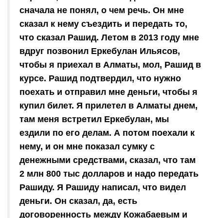
сначала не понял, о чем речь. Он мне
сказал к нему съездить и передать то,
что сказал Рашид. Летом в 2013 году мне
вдруг позвонил Еркебулан Ильясов,
чтобы я приехал в Алматы, мол, Рашид в
курсе. Рашид подтвердил, что нужно
поехать и отправил мне деньги, чтобы я
купил билет. Я прилетел в Алматы днем,
там меня встретил Еркебулан, мы
ездили по его делам. А потом поехали к
нему, и он мне показал сумку с
денежными средствами, сказал, что там
2 млн 800 тыс долларов и надо передать
Рашиду. Я Рашиду написал, что видел
деньги. Он сказал, да, есть
договоренность между Кожабаевым и