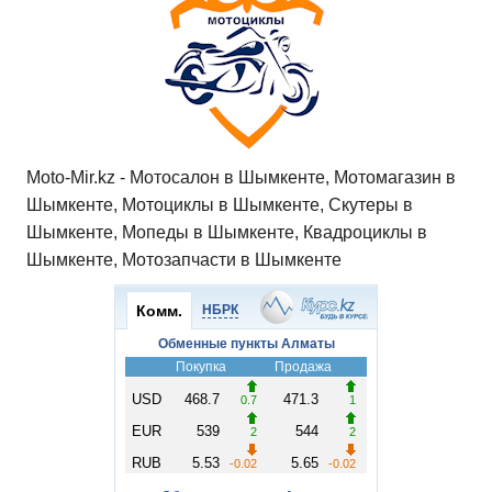
Moto-Mir.kz - Мотосалон в Шымкенте, Мотомагазин в
Шымкенте, Мотоциклы в Шымкенте, Скутеры в
Шымкенте, Мопеды в Шымкенте, Квадроциклы в
Шымкенте, Мотозапчасти в Шымкенте