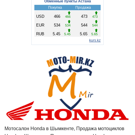
Мотосалон Honda в Шымкенте, Продажа мотоциклов