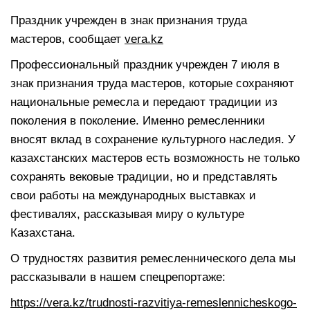
Праздник учрежден в знак признания труда
мастеров, сообщает
vera.kz
Профессиональный праздник учрежден 7 июля в
знак признания труда мастеров, которые сохраняют
национальные ремесла и передают традиции из
поколения в поколение. Именно ремесленники
вносят вклад в сохранение культурного наследия. У
казахстанских мастеров есть возможность не только
сохранять вековые традиции, но и представлять
свои работы на международных выставках и
фестивалях, рассказывая миру о культуре
Казахстана.
О трудностях развития ремесленнического дела мы
рассказывали в нашем спецрепортаже:
https://vera.kz/trudnosti-razvitiya-remeslennicheskogo-