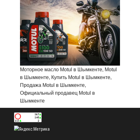
Моторное масло Motul в Шымкенте, Motul
в Шымкенте, Купить Motul в Шымкенте,
Продажа Motul в Шымкенте,
Официальный продавец Motul в
Шымкенте