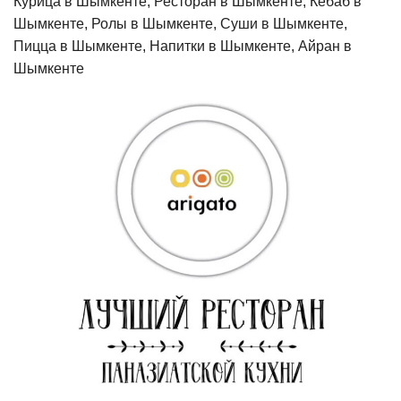
Курица в Шымкенте, Ресторан в Шымкенте, Кебаб в
Шымкенте, Ролы в Шымкенте, Суши в Шымкенте,
Пицца в Шымкенте, Напитки в Шымкенте, Айран в
Шымкенте