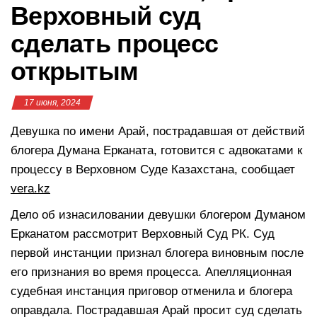
Верховный суд
сделать процесс
открытым
17 июня, 2024
Девушка по имени Арай, пострадавшая от действий
блогера Думана Ерканата, готовится с адвокатами к
процессу в Верховном Суде Казахстана, сообщает
vera.kz
Дело об изнасиловании девушки блогером Думаном
Ерканатом рассмотрит Верховный Суд РК. Суд
первой инстанции признал блогера виновным после
его признания во время процесса. Апелляционная
судебная инстанция приговор отменила и блогера
оправдала. Пострадавшая Арай просит суд сделать