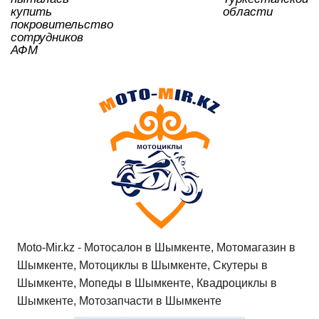
купить
области
покровительство
сотрудников
АФМ
Moto-Mir.kz - Мотосалон в Шымкенте, Мотомагазин в
Шымкенте, Мотоциклы в Шымкенте, Скутеры в
Шымкенте, Мопеды в Шымкенте, Квадроциклы в
Шымкенте, Мотозапчасти в Шымкенте