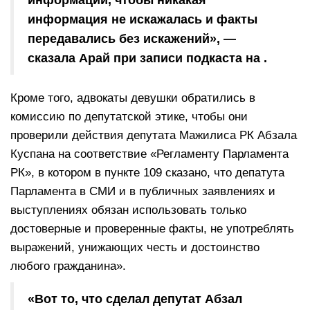
информация не искажалась и факты
передавались без искажений», —
сказала Арай при записи подкаста на .
Кроме того, адвокаты девушки обратились в
комиссию по депутатской этике, чтобы они
проверили действия депутата Мажилиса РК Абзала
Куспана на соответствие «Регламенту Парламента
РК», в котором в пункте 109 сказано, что депатута
Парламента в СМИ и в публичных заявлениях и
выступлениях обязан использовать только
достоверные и проверенные факты, не употреблять
выражений, унижающих честь и достоинство
любого гражданина».
«Вот то, что сделал депутат Абзал