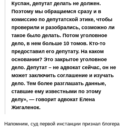
Куспан, депутат делать не должен.
Поэтому мы обращаемся сразу и в
комиссию по депутатской этике, чтобы
проверили и разобрались, созможно ли
такое было делать. Потом уголовное
дело, в нем больше 10 томов. Кто-то
предоставил его депутату. На каком
основании? Это закрытое уголовное
дело. Депутат – не адвокат сейчас, он не
может заключить соглашение и изучать
дело. Тем более разглашать данные,
ставшие ему известными по этому
делу», — говорит адвокат Елена
Жигаленок.
Напомним, суд первой инстанции признал блогера