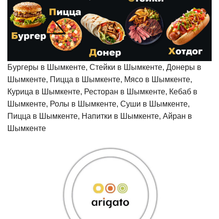
Бургеры в Шымкенте, Стейки в Шымкенте, Донеры в
Шымкенте, Пицца в Шымкенте, Мясо в Шымкенте,
Курица в Шымкенте, Ресторан в Шымкенте, Кебаб в
Шымкенте, Ролы в Шымкенте, Суши в Шымкенте,
Пицца в Шымкенте, Напитки в Шымкенте, Айран в
Шымкенте