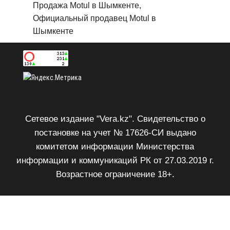
Продажа Motul в Шымкенте,
Официальный продавец Motul в
Шымкенте
Сетевое издание "Vera.kz". Свидетельство о
постановке на учет № 17626-СИ выдано
комитетом информации Министерства
информации и коммуникаций РК от 27.03.2019 г.
Возрастное ограничение 18+.