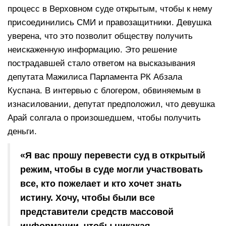
процесс в Верховном суде открытым, чтобы к нему
присоединились СМИ и правозащитники. Девушка
уверена, что это позволит обществу получить
неискаженную информацию. Это решение
пострадавшей стало ответом на высказывания
депутата Мажилиса Парламента РК Абзала
Куспана. В интервью с блогером, обвиняемым в
изнасиловании, депутат предположил, что девушка
Арай солгала о произошедшем, чтобы получить
деньги.
«Я вас прошу перевести суд в открытый
режим, чтобы в суде могли участвовать
все, кто пожелает и кто хочет знать
истину. Хочу, чтобы были все
представители средств массовой
информации, чтобы никакая