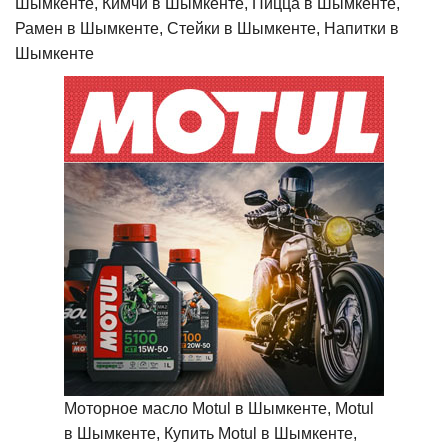
Шымкенте, Кимчи в Шымкенте, Пицца в Шымкенте,
Рамен в Шымкенте, Стейки в Шымкенте, Напитки в
Шымкенте
Моторное масло Motul в Шымкенте, Motul
в Шымкенте, Купить Motul в Шымкенте,