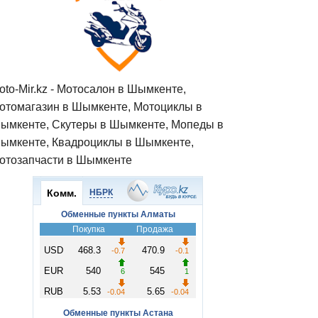
oto-Mir.kz - Мотосалон в Шымкенте,
отомагазин в Шымкенте, Мотоциклы в
ымкенте, Скутеры в Шымкенте, Мопеды в
ымкенте, Квадроциклы в Шымкенте,
отозапчасти в Шымкенте