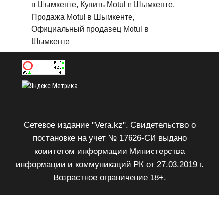
в Шымкенте, Купить Motul в Шымкенте,
Продажа Motul в Шымкенте,
Официальный продавец Motul в
Шымкенте
Сетевое издание "Vera.kz". Свидетельство о
постановке на учет № 17626-СИ выдано
комитетом информации Министерства
информации и коммуникаций РК от 27.03.2019 г.
Возрастное ограничение 18+.