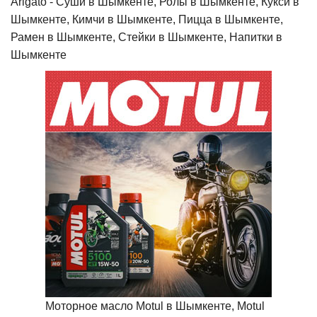
Arigato - Cуши в Шымкенте, Ролы в Шымкенте, Кукси в
Шымкенте, Кимчи в Шымкенте, Пицца в Шымкенте,
Рамен в Шымкенте, Стейки в Шымкенте, Напитки в
Шымкенте
Моторное масло Motul в Шымкенте, Motul