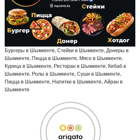
Бургеры в Шымкенте, Стейки в Шымкенте, Донеры в
Шымкенте, Пицца в Шымкенте, Мясо в Шымкенте,
Курица в Шымкенте, Ресторан в Шымкенте, Кебаб в
Шымкенте, Ролы в Шымкенте, Суши в Шымкенте,
Пицца в Шымкенте, Напитки в Шымкенте, Айран в
Шымкенте