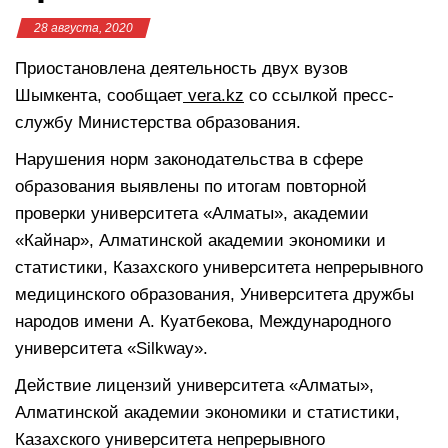
28 августа, 2020
Приостановлена деятельность двух вузов
Шымкента, сообщает
vera.kz
со ссылкой пресс-
службу Министерства образования.
Нарушения норм законодательства в сфере
образования выявлены по итогам повторной
проверки университета «Алматы», академии
«Кайнар», Алматинской академии экономики и
статистики, Казахского университета непрерывного
медицинского образования, Университета дружбы
народов имени А. Куатбекова, Международного
университета «Silkway».
Действие лицензий университета «Алматы»,
Алматинской академии экономики и статистики,
Казахского университета непрерывного