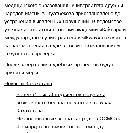
медицинского образования, Университета дружбы
народов имени А. Куатбекова приостановлено до
устранения выявленных нарушений. В ведомстве
уточнили, что итоги проверки академии «Кайнар» и
международного университета «Silkway» находятся
на рассмотрении в суде в связи с обжалованием
результатов проверки.
После завершения судебных процессов будут
приняты меры.
Новости Казахстана
:
Более 75 тыс абитуриентов получили
возможность бесплатно учиться в вузах
Казахстана
Необоснованные выплаты средств ОСМС на
4,5 млрд тенге выявлены в этом году