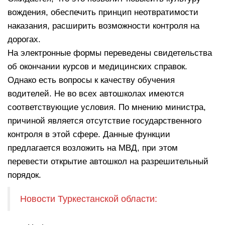
вождения, обеспечить принцип неотвратимости
наказания, расширить возможности контроля на
дорогах.
На электронные формы переведены свидетельства
об окончании курсов и медицинских справок.
Однако есть вопросы к качеству обучения
водителей. Не во всех автошколах имеются
соответствующие условия. По мнению министра,
причиной является отсутствие государственного
контроля в этой сфере. Данные функции
предлагается возложить на МВД, при этом
перевести открытие автошкол на разрешительный
порядок.
Новости Туркестанской области: