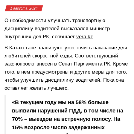
1 августа, 2024
О необходимости улучшать транспортную
дисциплину водителей высказался министр
внутренних дел РК, сообщает
vera.kz
В Казахстане планируют ужесточить наказание для
любителей скоростной езды. Соответствующий
законопроект внесен в Сенат Парламента РК. Кроме
того, в нем предусмотрены и другие меры для того,
чтобы улучшить дисциплину водителей. Пока она
оставляет желать лучшего.
«В текущем году мы на 58% больше
выявили нарушений ПДД, в том числе на
70% – выездов на встречную полосу. На
15% возросло число задержанных