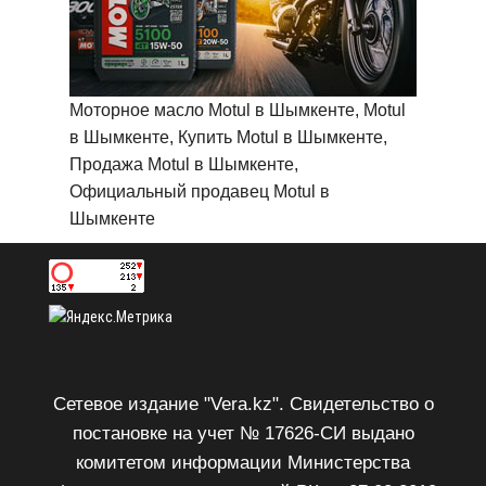
Моторное масло Motul в Шымкенте, Motul
в Шымкенте, Купить Motul в Шымкенте,
Продажа Motul в Шымкенте,
Официальный продавец Motul в
Шымкенте
Сетевое издание "Vera.kz". Свидетельство о
постановке на учет № 17626-СИ выдано
комитетом информации Министерства