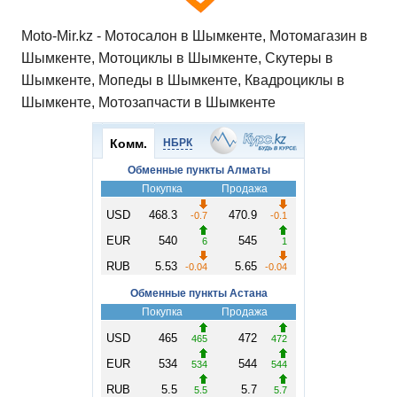
Moto-Mir.kz - Мотосалон в Шымкенте, Мотомагазин в
Шымкенте, Мотоциклы в Шымкенте, Скутеры в
Шымкенте, Мопеды в Шымкенте, Квадроциклы в
Шымкенте, Мотозапчасти в Шымкенте