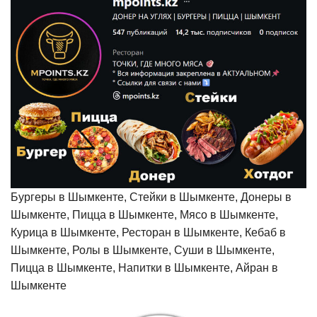
Бургеры в Шымкенте, Стейки в Шымкенте, Донеры в
Шымкенте, Пицца в Шымкенте, Мясо в Шымкенте,
Курица в Шымкенте, Ресторан в Шымкенте, Кебаб в
Шымкенте, Ролы в Шымкенте, Суши в Шымкенте,
Пицца в Шымкенте, Напитки в Шымкенте, Айран в
Шымкенте