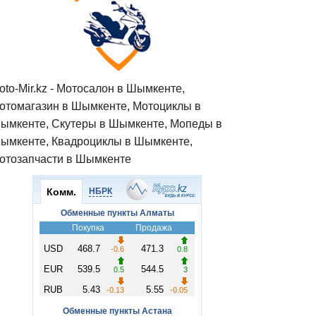
oto-Mir.kz - Мотосалон в Шымкенте,
отомагазин в Шымкенте, Мотоциклы в
ымкенте, Скутеры в Шымкенте, Мопеды в
ымкенте, Квадроциклы в Шымкенте,
отозапчасти в Шымкенте