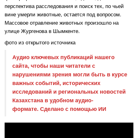
перспектива расследования и поиск тех, по чьей
вине умерли животные, остается под вопросом.
Массовое отравление животных произошло на
улице Жургенова в Шымкенте.
фото из открытого источника
Аудио ключевых публикаций нашего
сайта, чтобы наши читатели с
нарушениями зрения могли быть в курсе
важных событий, исторических
исследований и региональных новостей
Казахстана в удобном аудио-
формате. Сделано с помощью ИИ