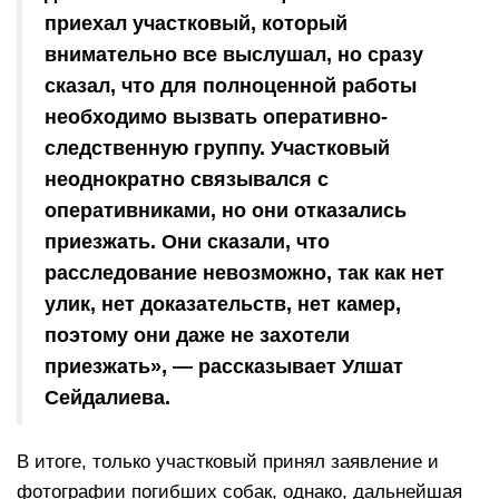
приехал участковый, который
внимательно все выслушал, но сразу
сказал, что для полноценной работы
необходимо вызвать оперативно-
следственную группу. Участковый
неоднократно связывался с
оперативниками, но они отказались
приезжать. Они сказали, что
расследование невозможно, так как нет
улик, нет доказательств, нет камер,
поэтому они даже не захотели
приезжать», — рассказывает Улшат
Сейдалиева.
В итоге, только участковый принял заявление и
фотографии погибших собак, однако, дальнейшая