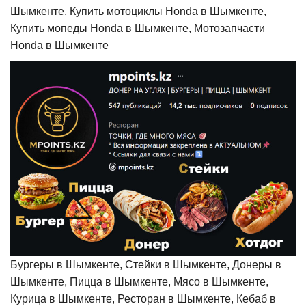
Шымкенте, Купить мотоциклы Honda в Шымкенте,
Купить мопеды Honda в Шымкенте, Мотозапчасти
Honda в Шымкенте
Бургеры в Шымкенте, Стейки в Шымкенте, Донеры в
Шымкенте, Пицца в Шымкенте, Мясо в Шымкенте,
Курица в Шымкенте, Ресторан в Шымкенте, Кебаб в