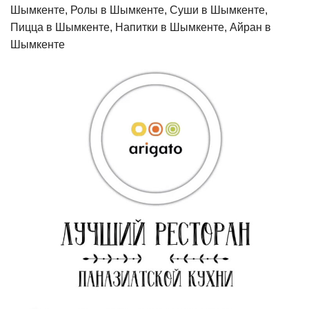
Шымкенте, Ролы в Шымкенте, Суши в Шымкенте,
Пицца в Шымкенте, Напитки в Шымкенте, Айран в
Шымкенте