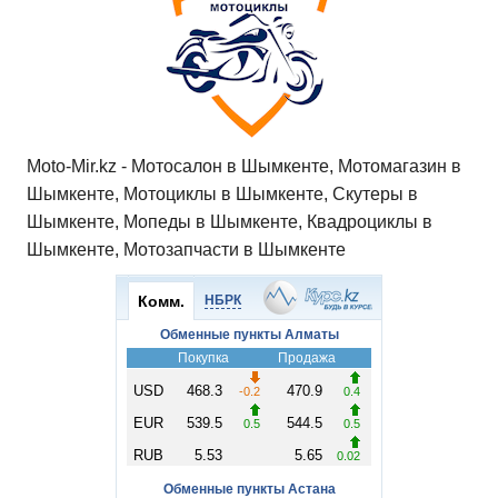
Moto-Mir.kz - Мотосалон в Шымкенте, Мотомагазин в
Шымкенте, Мотоциклы в Шымкенте, Скутеры в
Шымкенте, Мопеды в Шымкенте, Квадроциклы в
Шымкенте, Мотозапчасти в Шымкенте