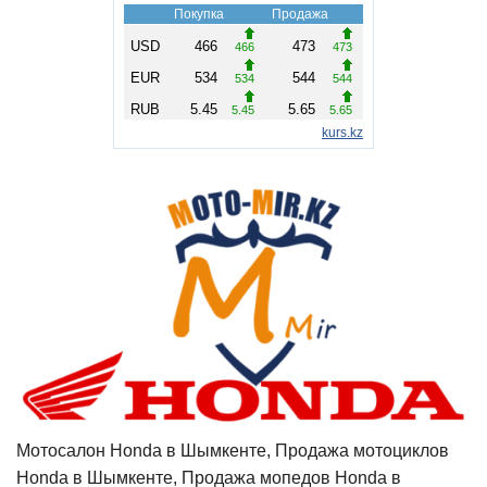
Мотосалон Honda в Шымкенте, Продажа мотоциклов
Honda в Шымкенте, Продажа мопедов Honda в