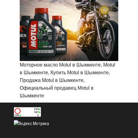
Моторное масло Motul в Шымкенте, Motul
в Шымкенте, Купить Motul в Шымкенте,
Продажа Motul в Шымкенте,
Официальный продавец Motul в
Шымкенте