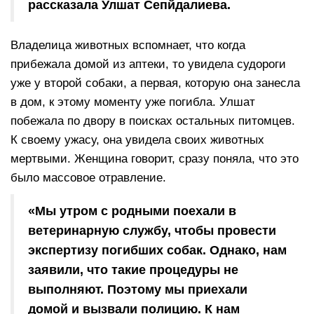
рассказала Улшат Сепйдалиева.
Владелица животных вспомнает, что когда
прибежала домой из аптеки, то увидела судороги
уже у второй собаки, а первая, которую она занесла
в дом, к этому моменту уже погибла. Улшат
побежала по двору в поисках остальных питомцев.
К своему ужасу, она увидела своих животных
мертвыми. Женщина говорит, сразу поняла, что это
было массовое отравление.
«Мы утром с родными поехали в
ветеринарную службу, чтобы провести
экспертизу погибших собак. Однако, нам
заявили, что такие процедуры не
выполняют. Поэтому мы приехали
домой и вызвали полицию. К нам