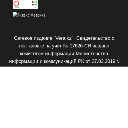
Сетевое издание "Vera.kz". Свидетельство о
постановке на учет № 17626-СИ выдано
комитетом информации Министерства
информации и коммуникаций РК от 27.03.2019 г.
Возрастное ограничение 18+.