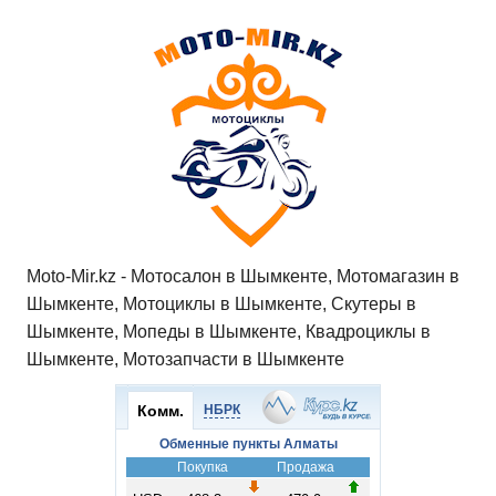
Moto-Mir.kz - Мотосалон в Шымкенте, Мотомагазин в
Шымкенте, Мотоциклы в Шымкенте, Скутеры в
Шымкенте, Мопеды в Шымкенте, Квадроциклы в
Шымкенте, Мотозапчасти в Шымкенте