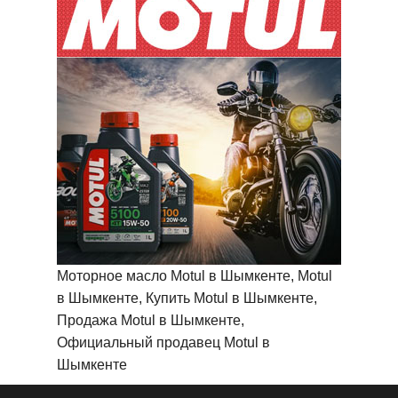
Моторное масло Motul в Шымкенте, Motul
в Шымкенте, Купить Motul в Шымкенте,
Продажа Motul в Шымкенте,
Официальный продавец Motul в
Шымкенте