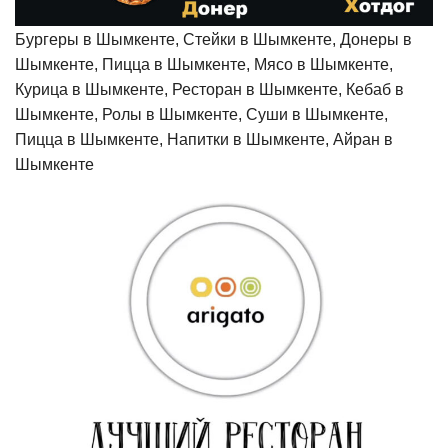
Бургеры в Шымкенте, Стейки в Шымкенте, Донеры в
Шымкенте, Пицца в Шымкенте, Мясо в Шымкенте,
Курица в Шымкенте, Ресторан в Шымкенте, Кебаб в
Шымкенте, Ролы в Шымкенте, Суши в Шымкенте,
Пицца в Шымкенте, Напитки в Шымкенте, Айран в
Шымкенте