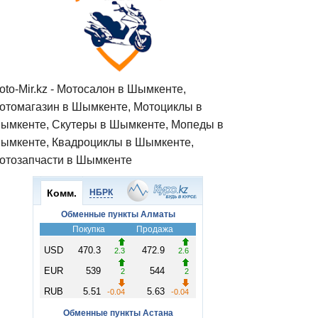
oto-Mir.kz - Мотосалон в Шымкенте,
отомагазин в Шымкенте, Мотоциклы в
ымкенте, Скутеры в Шымкенте, Мопеды в
ымкенте, Квадроциклы в Шымкенте,
отозапчасти в Шымкенте