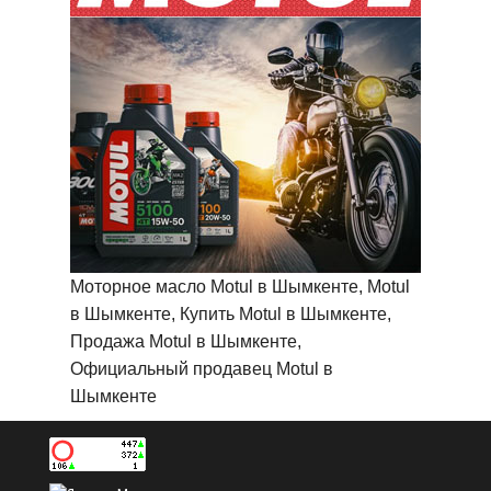
Моторное масло Motul в Шымкенте, Motul
в Шымкенте, Купить Motul в Шымкенте,
Продажа Motul в Шымкенте,
Официальный продавец Motul в
Шымкенте