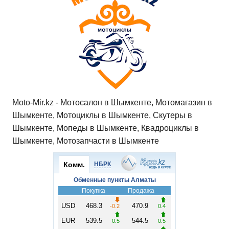
Moto-Mir.kz - Мотосалон в Шымкенте, Мотомагазин в
Шымкенте, Мотоциклы в Шымкенте, Скутеры в
Шымкенте, Мопеды в Шымкенте, Квадроциклы в
Шымкенте, Мотозапчасти в Шымкенте