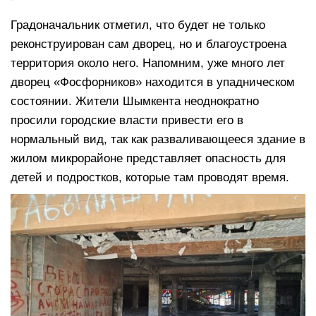
Градоначальник отметил, что будет не только
реконструирован сам дворец, но и благоустроена
территория около него. Напомним, уже много лет
дворец «Фосфорников» находится в упадническом
состоянии. Жители Шымкента неоднократно
просили городские власти привести его в
нормальный вид, так как разваливающееся здание в
жилом микрорайоне представляет опасность для
детей и подростков, которые там проводят время.