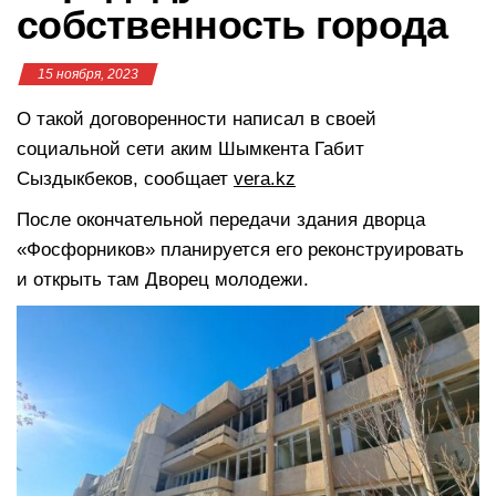
собственность города
15 ноября, 2023
О такой договоренности написал в своей
социальной сети аким Шымкента Габит
Сыздыкбеков, сообщает
vera.kz
После окончательной передачи здания дворца
«Фосфорников» планируется его реконструировать
и открыть там Дворец молодежи.