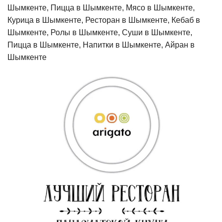
Шымкенте, Пицца в Шымкенте, Мясо в Шымкенте,
Курица в Шымкенте, Ресторан в Шымкенте, Кебаб в
Шымкенте, Ролы в Шымкенте, Суши в Шымкенте,
Пицца в Шымкенте, Напитки в Шымкенте, Айран в
Шымкенте