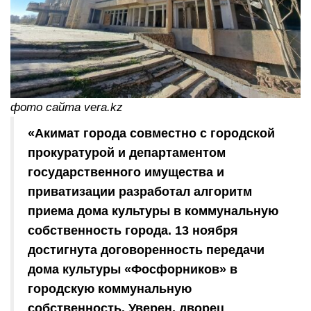
фото сайта vera.kz
«Акимат города совместно с городской
прокуратурой и департаментом
государственного имущества и
приватизации разработал алгоритм
приема дома культуры в коммунальную
собственность города. 13 ноября
достигнута договоренность передачи
дома культуры «Фосфорников» в
городскую коммунальную
собственность. Уверен, дворец