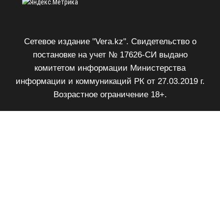
Сетевое издание "Vera.kz". Свидетельство о
постановке на учет № 17626-СИ выдано
комитетом информации Министерства
информации и коммуникаций РК от 27.03.2019 г.
Возрастное ограничение 18+.