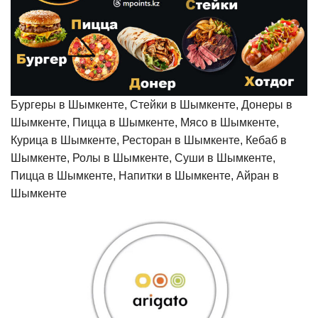
Бургеры в Шымкенте, Стейки в Шымкенте, Донеры в
Шымкенте, Пицца в Шымкенте, Мясо в Шымкенте,
Курица в Шымкенте, Ресторан в Шымкенте, Кебаб в
Шымкенте, Ролы в Шымкенте, Суши в Шымкенте,
Пицца в Шымкенте, Напитки в Шымкенте, Айран в
Шымкенте