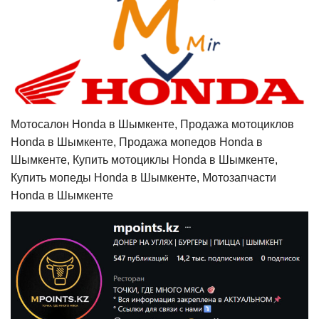
Мотосалон Honda в Шымкенте, Продажа мотоциклов
Honda в Шымкенте, Продажа мопедов Honda в
Шымкенте, Купить мотоциклы Honda в Шымкенте,
Купить мопеды Honda в Шымкенте, Мотозапчасти
Honda в Шымкенте