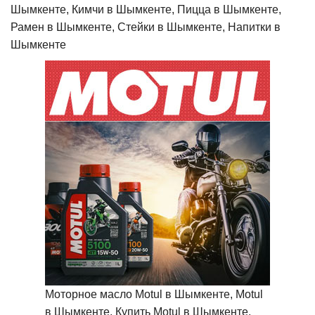
Шымкенте, Кимчи в Шымкенте, Пицца в Шымкенте,
Рамен в Шымкенте, Стейки в Шымкенте, Напитки в
Шымкенте
Моторное масло Motul в Шымкенте, Motul
в Шымкенте, Купить Motul в Шымкенте,