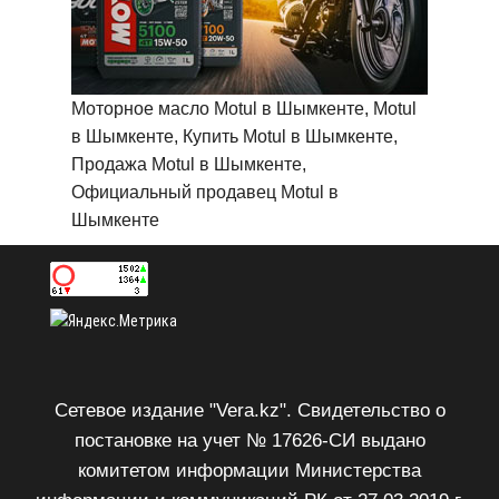
Моторное масло Motul в Шымкенте, Motul
в Шымкенте, Купить Motul в Шымкенте,
Продажа Motul в Шымкенте,
Официальный продавец Motul в
Шымкенте
Сетевое издание "Vera.kz". Свидетельство о
постановке на учет № 17626-СИ выдано
комитетом информации Министерства