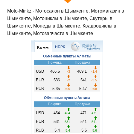
Moto-Mir.kz - Мотосалон в Шымкенте, Мотомагазин в
Шымкенте, Мотоциклы в Шымкенте, Скутеры в
Шымкенте, Мопеды в Шымкенте, Квадроциклы в
Шымкенте, Мотозапчасти в Шымкенте