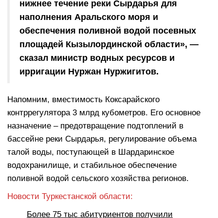
нижнее течение реки Сырдарья для
наполнения Аральского моря и
обеспечения поливной водой посевных
площадей Кызылординской области», —
сказал министр водных ресурсов и
ирригации Нуржан Нуржигитов.
Напомним, вместимость Коксарайского
контррегулятора 3 млрд кубометров. Его основное
назначение – предотвращение подтоплений в
бассейне реки Сырдарья, регулирование объема
талой воды, поступающей в Шардаринское
водохранилище, и стабильное обеспечение
поливной водой сельского хозяйства регионов.
Новости Туркестанской области:
Более 75 тыс абитуриентов получили