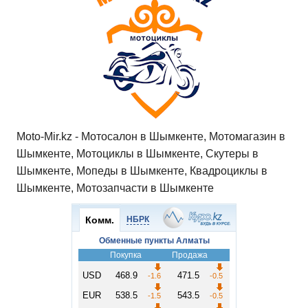
Moto-Mir.kz - Мотосалон в Шымкенте, Мотомагазин в
Шымкенте, Мотоциклы в Шымкенте, Скутеры в
Шымкенте, Мопеды в Шымкенте, Квадроциклы в
Шымкенте, Мотозапчасти в Шымкенте