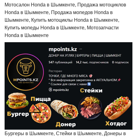
Мотосалон Honda в Шымкенте, Продажа мотоциклов
Honda в Шымкенте, Продажа мопедов Honda в
Шымкенте, Купить мотоциклы Honda в Шымкенте,
Купить мопеды Honda в Шымкенте, Мотозапчасти
Honda в Шымкенте
Бургеры в Шымкенте, Стейки в Шымкенте, Донеры в