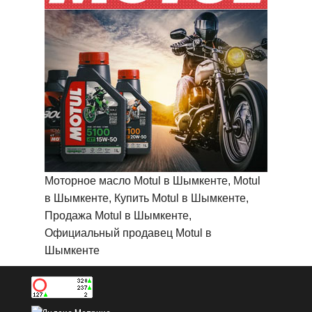
Моторное масло Motul в Шымкенте, Motul
в Шымкенте, Купить Motul в Шымкенте,
Продажа Motul в Шымкенте,
Официальный продавец Motul в
Шымкенте