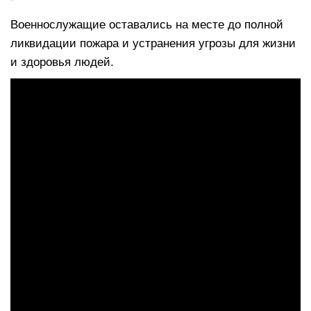
Военнослужащие оставались на месте до полной
ликвидации пожара и устранения угрозы для жизни
и здоровья людей.