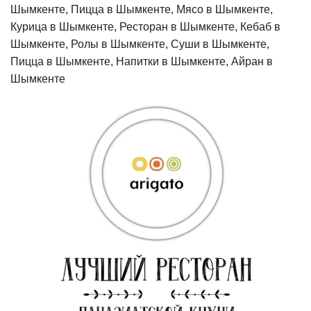
Шымкенте, Пицца в Шымкенте, Мясо в Шымкенте,
Курица в Шымкенте, Ресторан в Шымкенте, Кебаб в
Шымкенте, Ролы в Шымкенте, Суши в Шымкенте,
Пицца в Шымкенте, Напитки в Шымкенте, Айран в
Шымкенте