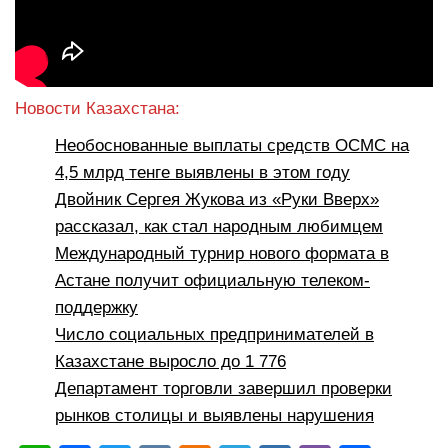
Новости Казахстана:
Необоснованные выплаты средств ОСМС на
4,5 млрд тенге выявлены в этом году
Двойник Сергея Жукова из «Руки Вверх»
рассказал, как стал народным любимцем
Международный турнир нового формата в
Астане получит официальную телеком-
поддержку
Число социальных предпринимателей в
Казахстане выросло до 1 776
Департамент торговли завершил проверки
рынков столицы и выявлены нарушения