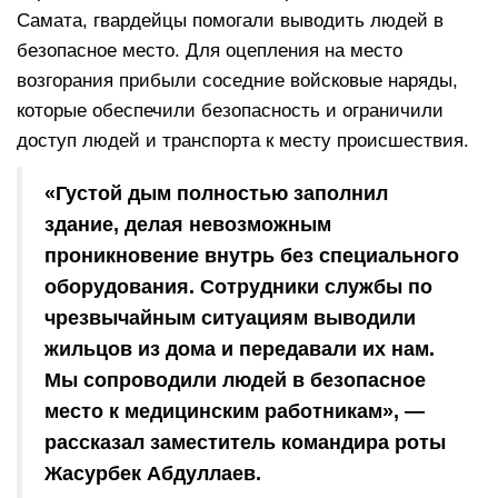
Самата, гвардейцы помогали выводить людей в
безопасное место. Для оцепления на место
возгорания прибыли соседние войсковые наряды,
которые обеспечили безопасность и ограничили
доступ людей и транспорта к месту происшествия.
«Густой дым полностью заполнил
здание, делая невозможным
проникновение внутрь без специального
оборудования. Сотрудники службы по
чрезвычайным ситуациям выводили
жильцов из дома и передавали их нам.
Мы сопроводили людей в безопасное
место к медицинским работникам», —
рассказал заместитель командира роты
Жасурбек Абдуллаев.