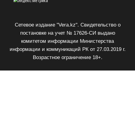
Сетевое издание "Vera.kz". Свидетельство о
постановке на учет № 17626-СИ выдано
комитетом информации Министерства
информации и коммуникаций РК от 27.03.2019 г.
Возрастное ограничение 18+.