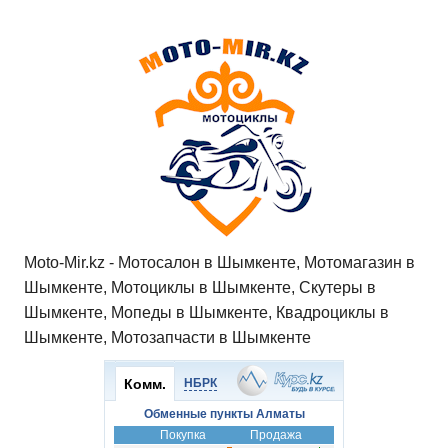
Moto-Mir.kz - Мотосалон в Шымкенте, Мотомагазин в
Шымкенте, Мотоциклы в Шымкенте, Скутеры в
Шымкенте, Мопеды в Шымкенте, Квадроциклы в
Шымкенте, Мотозапчасти в Шымкенте