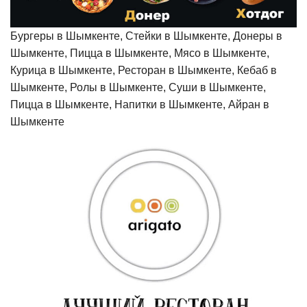
Бургеры в Шымкенте, Стейки в Шымкенте, Донеры в
Шымкенте, Пицца в Шымкенте, Мясо в Шымкенте,
Курица в Шымкенте, Ресторан в Шымкенте, Кебаб в
Шымкенте, Ролы в Шымкенте, Суши в Шымкенте,
Пицца в Шымкенте, Напитки в Шымкенте, Айран в
Шымкенте