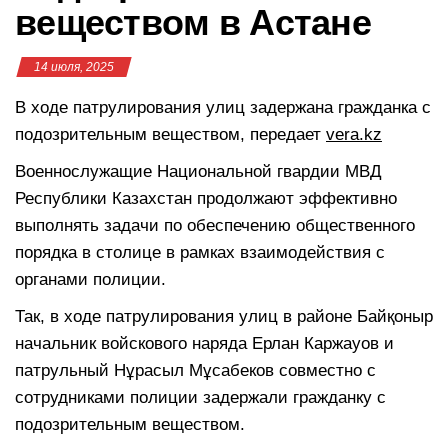
веществом в Астане
14 июля, 2025
В ходе патрулирования улиц задержана гражданка с
подозрительным веществом, передает
vera.kz
Военнослужащие Национальной гвардии МВД
Республики Казахстан продолжают эффективно
выполнять задачи по обеспечению общественного
порядка в столице в рамках взаимодействия с
органами полиции.
Так, в ходе патрулирования улиц в районе Байқоныр
начальник войскового наряда Ерлан Каржауов и
патрульный Нұрасыл Мұсабеков совместно с
сотрудниками полиции задержали гражданку с
подозрительным веществом.