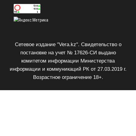
Сетевое издание "Vera.kz". Свидетельство о
постановке на учет № 17626-СИ выдано
комитетом информации Министерства
информации и коммуникаций РК от 27.03.2019 г.
Возрастное ограничение 18+.