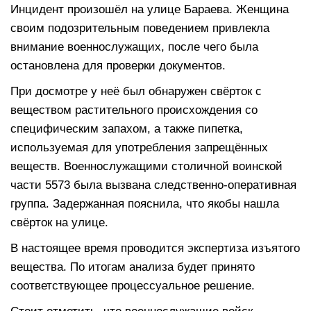
Инцидент произошёл на улице Бараева. Женщина
своим подозрительным поведением привлекла
внимание военнослужащих, после чего была
остановлена для проверки документов.
При досмотре у неё был обнаружен свёрток с
веществом растительного происхождения со
специфическим запахом, а также пипетка,
используемая для употребления запрещённых
веществ. Военнослужащими столичной воинской
части 5573 была вызвана следственно-оперативная
группа. Задержанная пояснила, что якобы нашла
свёрток на улице.
В настоящее время проводится экспертиза изъятого
вещества. По итогам анализа будет принято
соответствующее процессуальное решение.