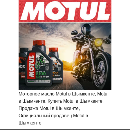
Моторное масло Motul в Шымкенте, Motul
в Шымкенте, Купить Motul в Шымкенте,
Продажа Motul в Шымкенте,
Официальный продавец Motul в
Шымкенте