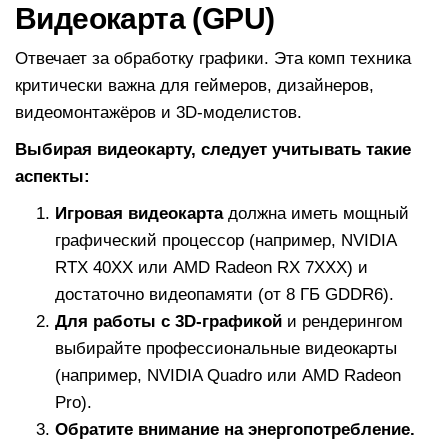
Видеокарта (GPU)
Отвечает за обработку графики. Эта комп техника
критически важна для геймеров, дизайнеров,
видеомонтажёров и 3D-моделистов.
Выбирая видеокарту, следует учитывать такие
аспекты:
Игровая видеокарта
должна иметь мощный
графический процессор (например, NVIDIA
RTX 40XX или AMD Radeon RX 7XXX) и
достаточно видеопамяти (от 8 ГБ GDDR6).
Для работы с 3D-графикой
и рендерингом
выбирайте профессиональные видеокарты
(например, NVIDIA Quadro или AMD Radeon
Pro).
Обратите внимание на энергопотребление.