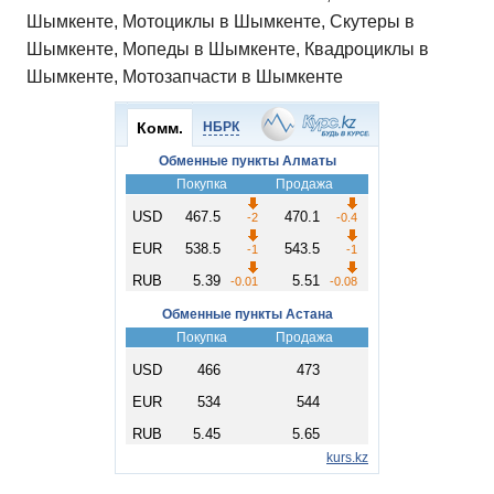
Шымкенте, Мотоциклы в Шымкенте, Скутеры в
Шымкенте, Мопеды в Шымкенте, Квадроциклы в
Шымкенте, Мотозапчасти в Шымкенте