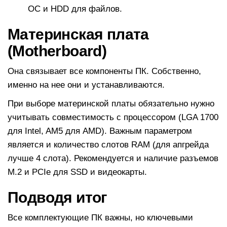
ОС и HDD для файлов.
Материнская плата
(Motherboard)
Она связывает все компоненты ПК. Собственно,
именно на нее они и устанавливаются.
При выборе материнской платы обязательно нужно
учитывать совместимость с процессором (LGA 1700
для Intel, AM5 для AMD). Важным параметром
является и количество слотов RAM (для апгрейда
лучше 4 слота). Рекомендуется и наличие разъемов
M.2 и PCIe для SSD и видеокарты.
Подводя итог
Все комплектующие ПК важны, но ключевыми