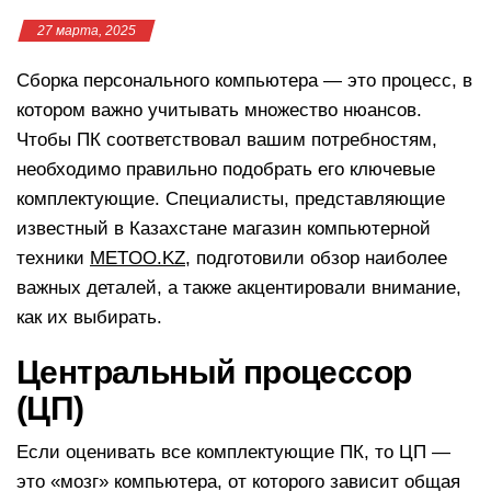
27 марта, 2025
Сборка персонального компьютера — это процесс, в
котором важно учитывать множество нюансов.
Чтобы ПК соответствовал вашим потребностям,
необходимо правильно подобрать его ключевые
комплектующие. Специалисты, представляющие
известный в Казахстане магазин компьютерной
техники
METOO.KZ
, подготовили обзор наиболее
важных деталей, а также акцентировали внимание,
как их выбирать.
Центральный процессор
(ЦП)
Если оценивать все комплектующие ПК, то ЦП —
это «мозг» компьютера, от которого зависит общая