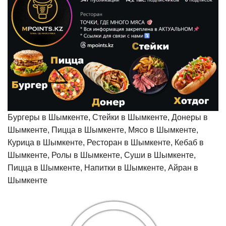
Бургеры в Шымкенте, Стейки в Шымкенте, Донеры в
Шымкенте, Пицца в Шымкенте, Мясо в Шымкенте,
Курица в Шымкенте, Ресторан в Шымкенте, Кебаб в
Шымкенте, Ролы в Шымкенте, Суши в Шымкенте,
Пицца в Шымкенте, Напитки в Шымкенте, Айран в
Шымкенте