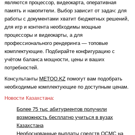
являются процессор, видеокарта, оперативная
память и накопители. Выбор зависит от задач: для
работы с документами хватит бюджетных решений,
для игр и контента необходимы мощные
процессоры и видеокарты, а для
профессионального рендеринга — топовые
комплектующие. Подбирайте конфигурацию с
учётом баланса мощности, цены и ваших
потребностей.
Консультанты
METOO.KZ
помогут вам подобрать
необходимые комплектующие по доступным ценам.
Новости Казахстана:
Более 75 тыс абитуриентов получили
возможность бесплатно учиться в вузах
Казахстана
Необоснованные выплаты средств ОСМС на