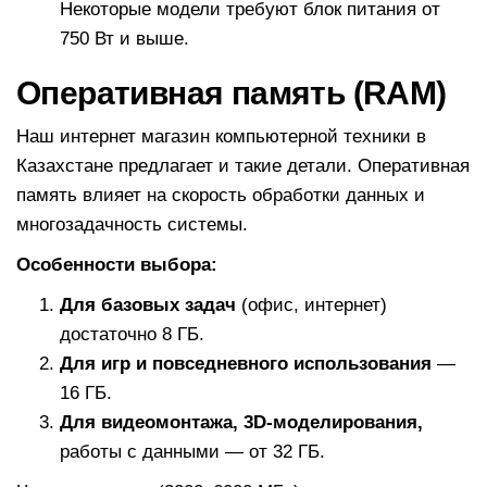
Некоторые модели требуют блок питания от
750 Вт и выше.
Оперативная память (RAM)
Наш интернет магазин компьютерной техники в
Казахстане предлагает и такие детали. Оперативная
память влияет на скорость обработки данных и
многозадачность системы.
Особенности выбора:
Для базовых задач
(офис, интернет)
достаточно 8 ГБ.
Для игр и повседневного использования
—
16 ГБ.
Для видеомонтажа, 3D-моделирования,
работы с данными — от 32 ГБ.