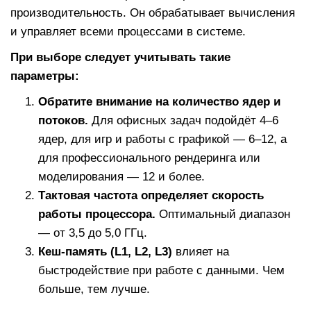
производительность. Он обрабатывает вычисления
и управляет всеми процессами в системе.
При выборе следует учитывать такие
параметры:
Обратите внимание на количество ядер и
потоков.
Для офисных задач подойдёт 4–6
ядер, для игр и работы с графикой — 6–12, а
для профессионального рендеринга или
моделирования — 12 и более.
Тактовая частота определяет скорость
работы процессора.
Оптимальный диапазон
— от 3,5 до 5,0 ГГц.
Кеш-память (L1, L2, L3)
влияет на
быстродействие при работе с данными. Чем
больше, тем лучше.