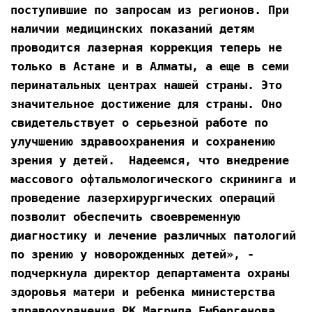
поступившие по запросам из регионов. При 
наличии медицинских показаний детям 
проводится лазерная коррекция теперь не 
только в Астане и в Алматы, а еще в семи 
перинатальных центрах нашей страны. Это 
значительное достижение для страны. Оно 
свидетельствует о серьезной работе по 
улучшению здравоохранения и сохранению 
зрения у детей.  Надеемся, что внедрение 
массового офтальмологического скрининга и 
проведение лазерхирургических операций 
позволит обеспечить своевременную 
диагностику и лечение различных патологий 
по зрению у новорожденных детей», - 
подчеркнула директор департамента охраны 
здоровья матери и ребенка министерства 
здравоохранения РК Магрипа Ембергенова. 