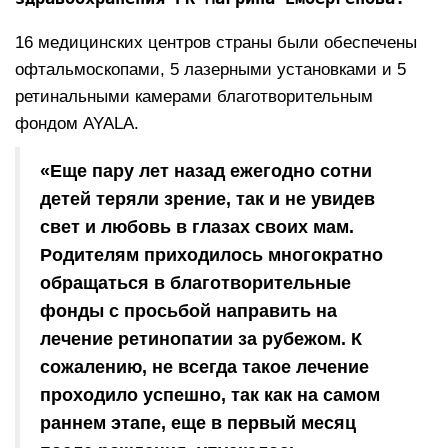
16 медицинских центров страны были обеспечены
офтальмоскопами, 5 лазерными установками и 5
ретинальными камерами благотворительным
фондом AYALA.
«Еще пару лет назад ежегодно сотни
детей теряли зрение, так и не увидев
свет и любовь в глазах своих мам.
Родителям приходилось многократно
обращаться в благотворительные
фонды с просьбой направить на
лечение ретинопатии за рубежом. К
сожалению, не всегда такое лечение
проходило успешно, так как на самом
раннем этапе, еще в первый месяц