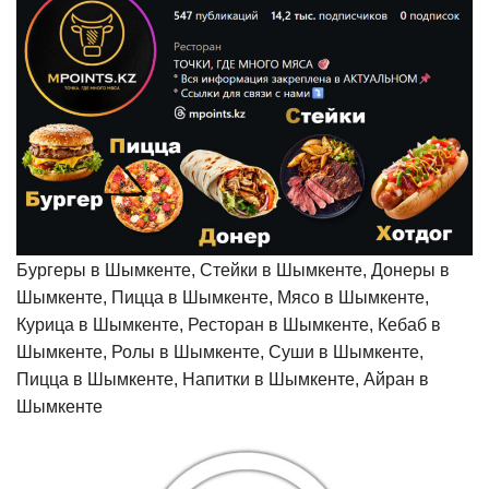
Бургеры в Шымкенте, Стейки в Шымкенте, Донеры в
Шымкенте, Пицца в Шымкенте, Мясо в Шымкенте,
Курица в Шымкенте, Ресторан в Шымкенте, Кебаб в
Шымкенте, Ролы в Шымкенте, Суши в Шымкенте,
Пицца в Шымкенте, Напитки в Шымкенте, Айран в
Шымкенте