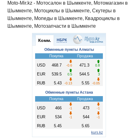
Moto-Mir.kz - Мотосалон в Шымкенте, Мотомагазин в
Шымкенте, Мотоциклы в Шымкенте, Скутеры в
Шымкенте, Мопеды в Шымкенте, Квадроциклы в
Шымкенте, Мотозапчасти в Шымкенте