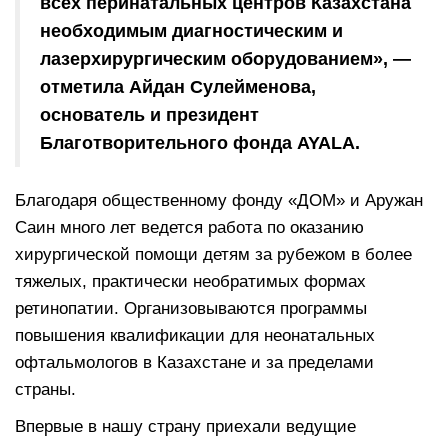
всех перинатальных центров Казахстана
необходимым диагностическим и
лазерхирургическим оборудованием», —
отметила Айдан Сулейменова,
основатель и президент
Благотворительного фонда AYALA.
Благодаря общественному фонду «ДОМ» и Аружан
Саин много лет ведется работа по оказанию
хирургической помощи детям за рубежом в более
тяжелых, практически необратимых формах
ретинопатии. Организовываются программы
повышения квалификации для неонатальных
офтальмологов в Казахстане и за пределами
страны.
Впервые в нашу страну приехали ведущие