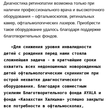
Диагностика ретинопатии возможна только при
наличии профессионального врача и высокоточного
оборудования – офтальмоскопов, ретинальных
камер, офтальмологических лазеров. Приобрести
такое оборудование удалось благодаря поддержке
благотворительных фондов.
«Для снижения уровня инвалидности 
детей с рождения перед нами стояла 
сложнейшая задача - в кратчайшие сроки 
охватить всех недоношенных новорожденных 
детей офтальмологическим скринингом при 
острой нехватке диагностического 
оборудования. Благодаря совместным 
усилиям Благотворительного фонда AYALA и 
фонда «Казахстан Халкына» успешно закрыты 
все потребности в офтальмоскопах, 