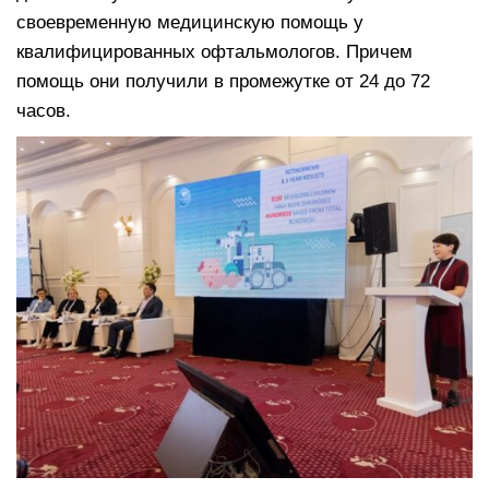
своевременную медицинскую помощь у
квалифицированных офтальмологов. Причем
помощь они получили в промежутке от 24 до 72
часов.