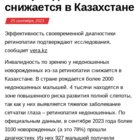
снижается в Казахстане
25 сентября, 2023
Эффективность своевременной диагностики
ретинопатии подтверждают исследования,
сообщает
vera.kz
Инвалидность по зрению у недоношенных
новорожденных из-за ретинопатии снижается в
Казахстане. В стране рождается более 2000
недоношенных малышей. 4 тысячи находятся в
зоне повышенного риска развития полной слепоты,
так как у них выявляется тяжелое заболевание
сетчатки глаза – ретинопатия недоношенных. По
официальным данным, в сентябре 2023 года более
3100 новорожденных (а это 78%) прошли
диагностику. Из них 927 малышей получили