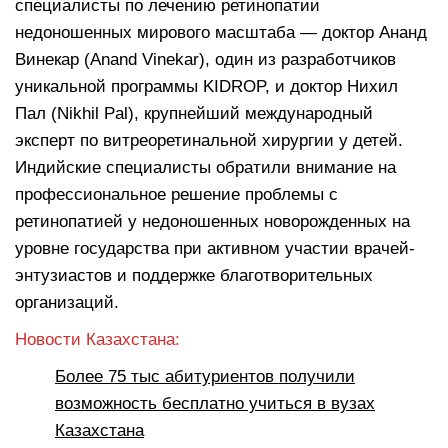
специалисты по лечению ретинопатии
недоношенных мирового масштаба — доктор Ананд
Винекар (Anand Vinekar), один из разработчиков
уникальной программы KIDROP, и доктор Нихил
Пал (Nikhil Pal), крупнейший международный
эксперт по витреоретинальной хирургии у детей.
Индийские специалисты обратили внимание на
профессиональное решение проблемы с
ретинопатией у недоношенных новорожденных на
уровне государства при активном участии врачей-
энтузиастов и поддержке благотворительных
организаций.
Новости Казахстана:
Более 75 тыс абитуриентов получили
возможность бесплатно учиться в вузах
Казахстана