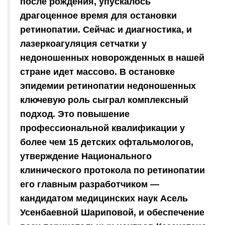
после рождения, упускалось
драгоценное время для остановки
ретинопатии. Сейчас и диагностика, и
лазеркоагуляция сетчатки у
недоношенных новорожденных в нашей
стране идет массово. В остановке
эпидемии ретинопатии недоношенных
ключевую роль сыграл комплексный
подход. Это повышение
профессиональной квалификации у
более чем 15 детских офтальмологов,
утверждение Национального
клинического протокола по ретинопатии
его главным разработчиком —
кандидатом медицинских наук Асель
Усенбаевной Шариповой, и обеспечение