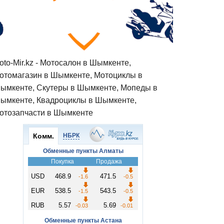
oto-Mir.kz - Мотосалон в Шымкенте,
отомагазин в Шымкенте, Мотоциклы в
ымкенте, Скутеры в Шымкенте, Мопеды в
ымкенте, Квадроциклы в Шымкенте,
отозапчасти в Шымкенте