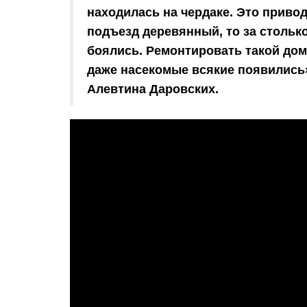
находилась на чердаке. Это приводи
подъезд деревянный, то за столько
боялись. Ремонтировать такой дом
даже насекомые всякие появились
Алевтина Даровских.