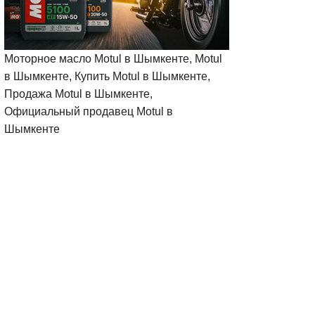
Моторное масло Motul в Шымкенте, Motul
в Шымкенте, Купить Motul в Шымкенте,
Продажа Motul в Шымкенте,
Официальный продавец Motul в
Шымкенте