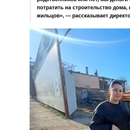
потратить на строительство дома, 
жильцов», — рассказывает директ