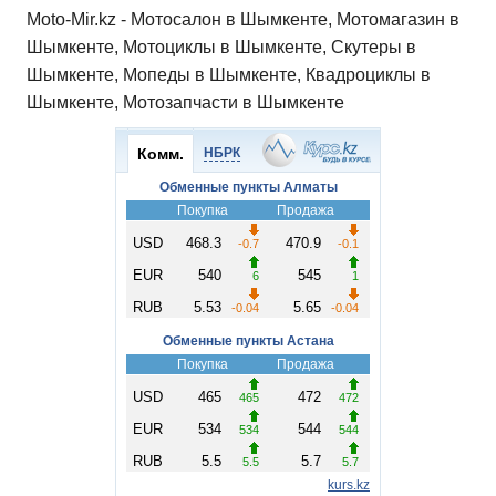
Moto-Mir.kz - Мотосалон в Шымкенте, Мотомагазин в
Шымкенте, Мотоциклы в Шымкенте, Скутеры в
Шымкенте, Мопеды в Шымкенте, Квадроциклы в
Шымкенте, Мотозапчасти в Шымкенте