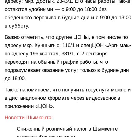
адресу: мкр. Достык, 2343/1. Его часы работы также
остаются удобными — с 9:00 до 18:00 без
обеденного перерыва в будние дни и с 9:00 до 13:00
в субботу.
Важно отметить, что другие ЦОНы, в том числе по
адресу мкр. Күншығыс, 116/1 и спецЦОН «Аргымак»
по адресу 196 квартал, 381/1, с 2 сентября
переходят на обычный график работы, что
подразумевает оказание услуг только в будние дни
до 18:00.
Также напоминаем, что получить госуслуги можно и
в дистанционном формате через видеозвонок в
приложении «ЦОН».
Новости Шымкента:
Сниженный розничный налог в Шымкенте