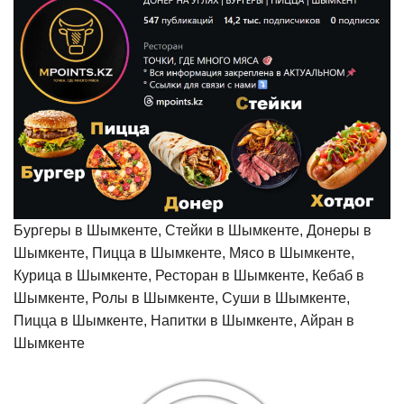
Бургеры в Шымкенте, Стейки в Шымкенте, Донеры в
Шымкенте, Пицца в Шымкенте, Мясо в Шымкенте,
Курица в Шымкенте, Ресторан в Шымкенте, Кебаб в
Шымкенте, Ролы в Шымкенте, Суши в Шымкенте,
Пицца в Шымкенте, Напитки в Шымкенте, Айран в
Шымкенте