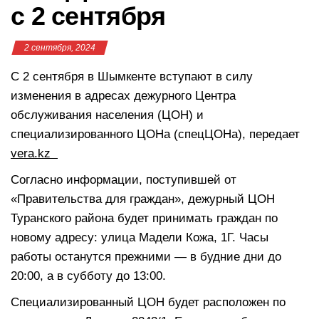
с 2 сентября
2 сентября, 2024
С 2 сентября в Шымкенте вступают в силу
изменения в адресах дежурного Центра
обслуживания населения (ЦОН) и
специализированного ЦОНа (спецЦОНа), передает
vera.kz
Согласно информации, поступившей от
«Правительства для граждан», дежурный ЦОН
Туранского района будет принимать граждан по
новому адресу: улица Мадели Кожа, 1Г. Часы
работы останутся прежними — в будние дни до
20:00, а в субботу до 13:00.
Специализированный ЦОН будет расположен по