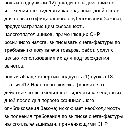
новым подпунктом 12) (вводится в действие по
истечении шестидесяти календарных дней после
дня первого официального опубликования Закона),
предусматривающим обязанность
налогоплательщиков, применяющих СНР
розничного налога, выписывать счета-фактуры по
требованию покупателя товаров, работ, услуг с
целью использования их для подтверждения
вычетов;
новый абзац четвертый подпункта 1) пункта 13
статьи 412 Налогового кодекса (вводятся в
действие по истечении шестидесяти календарных
дней после дня первого официального
опубликования Закона) исключает необходимость
выполнения требования по выписке счета-фактуры
налогоплательщиками, применяющими СНР