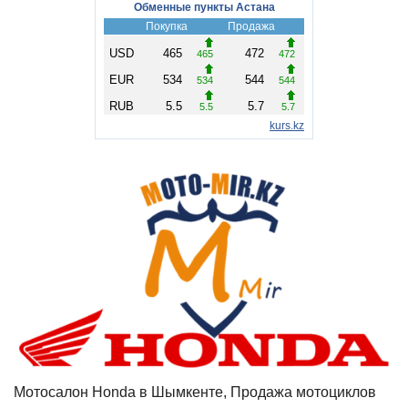
Мотосалон Honda в Шымкенте, Продажа мотоциклов