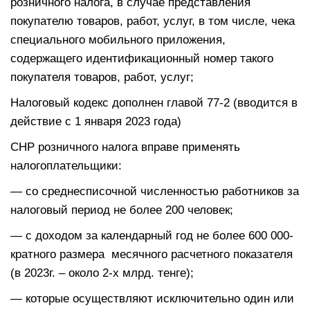
розничного налога, в случае представления
покупателю товаров, работ, услуг, в том числе, чека
специального мобильного приложения,
содержащего идентификационный номер такого
покупателя товаров, работ, услуг;
Налоговый кодекс дополнен главой 77-2 (вводится в
действие с 1 января 2023 года)
СНР розничного налога вправе применять
налогоплательщики:
— со среднесписочной численностью работников за
налоговый период не более 200 человек;
— с доходом за календарный год не более 600 000-
кратного размера месячного расчетного показателя
(в 2023г. – около 2-х млрд. тенге);
— которые осуществляют исключительно один или