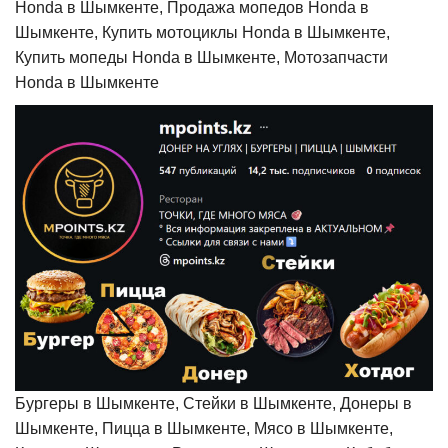
Honda в Шымкенте, Продажа мопедов Honda в
Шымкенте, Купить мотоциклы Honda в Шымкенте,
Купить мопеды Honda в Шымкенте, Мотозапчасти
Honda в Шымкенте
Бургеры в Шымкенте, Стейки в Шымкенте, Донеры в
Шымкенте, Пицца в Шымкенте, Мясо в Шымкенте,