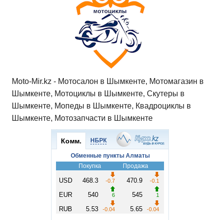
Moto-Mir.kz - Мотосалон в Шымкенте, Мотомагазин в
Шымкенте, Мотоциклы в Шымкенте, Скутеры в
Шымкенте, Мопеды в Шымкенте, Квадроциклы в
Шымкенте, Мотозапчасти в Шымкенте