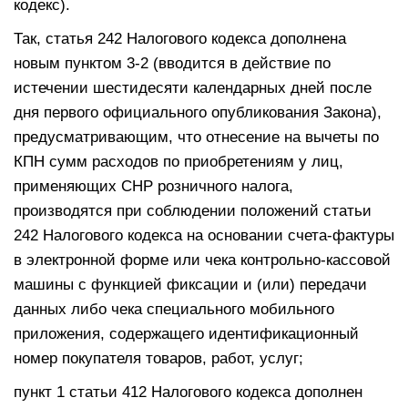
кодекс).
Так, статья 242 Налогового кодекса дополнена
новым пунктом 3-2 (вводится в действие по
истечении шестидесяти календарных дней после
дня первого официального опубликования Закона),
предусматривающим, что отнесение на вычеты по
КПН сумм расходов по приобретениям у лиц,
применяющих СНР розничного налога,
производятся при соблюдении положений статьи
242 Налогового кодекса на основании счета-фактуры
в электронной форме или чека контрольно-кассовой
машины с функцией фиксации и (или) передачи
данных либо чека специального мобильного
приложения, содержащего идентификационный
номер покупателя товаров, работ, услуг;
пункт 1 статьи 412 Налогового кодекса дополнен