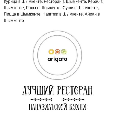
Курица в Шымкенте, Ресторан в Шымкенте, Кебаб в
Шымкенте, Ролы в Шымкенте, Суши в Шымкенте,
Пицца в Шымкенте, Напитки в Шымкенте, Айран в
Шымкенте