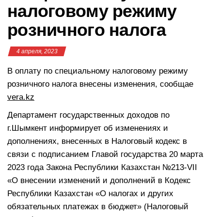
налоговому режиму
розничного налога
4 апреля, 2023
В оплату по специальному налоговому режиму
розничного налога внесены изменения, сообщае
vera.kz
Департамент государственных доходов по
г.Шымкент информирует об изменениях и
дополнениях, внесенных в Налоговый кодекс в
связи с подписанием Главой государства 20 марта
2023 года Закона Республики Казахстан №213-VII
«О внесении изменений и дополнений в Кодекс
Республики Казахстан «О налогах и других
обязательных платежах в бюджет» (Налоговый