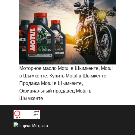
Моторное масло Motul в Шымкенте, Motul
в Шымкенте, Купить Motul в Шымкенте,
Продажа Motul в Шымкенте,
Официальный продавец Motul в
Шымкенте