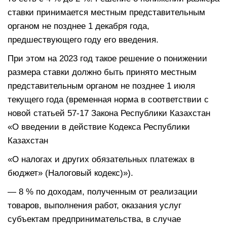
ставки принимается местным представительным
органом не позднее 1 декабря года,
предшествующего году его введения.
При этом на 2023 год такое решение о понижении
размера ставки должно быть принято местным
представительным органом не позднее 1 июля
текущего года (временная норма в соответствии с
новой статьей 57-17 Закона Республики Казахстан
«О введении в действие Кодекса Республики
Казахстан
«О налогах и других обязательных платежах в
бюджет» (Налоговый кодекс)»).
— 8 % по доходам, полученным от реализации
товаров, выполнения работ, оказания услуг
субъектам предпринимательства, в случае