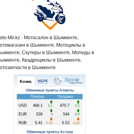
oto-Mir.kz - Мотосалон в Шымкенте,
отомагазин в Шымкенте, Мотоциклы в
ымкенте, Скутеры в Шымкенте, Мопеды в
ымкенте, Квадроциклы в Шымкенте,
отозапчасти в Шымкенте