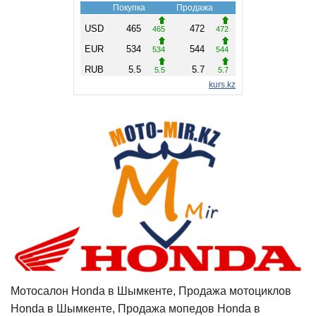
Мотосалон Honda в Шымкенте, Продажа мотоциклов
Honda в Шымкенте, Продажа мопедов Honda в