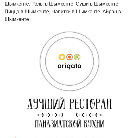
Шымкенте, Ролы в Шымкенте, Суши в Шымкенте,
Пицца в Шымкенте, Напитки в Шымкенте, Айран в
Шымкенте