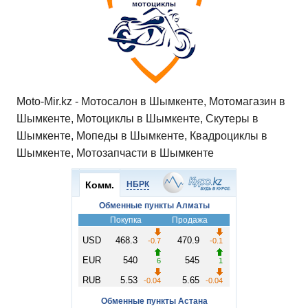
Moto-Mir.kz - Мотосалон в Шымкенте, Мотомагазин в
Шымкенте, Мотоциклы в Шымкенте, Скутеры в
Шымкенте, Мопеды в Шымкенте, Квадроциклы в
Шымкенте, Мотозапчасти в Шымкенте