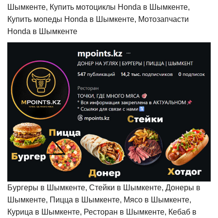
Шымкенте, Купить мотоциклы Honda в Шымкенте,
Купить мопеды Honda в Шымкенте, Мотозапчасти
Honda в Шымкенте
Бургеры в Шымкенте, Стейки в Шымкенте, Донеры в
Шымкенте, Пицца в Шымкенте, Мясо в Шымкенте,
Курица в Шымкенте, Ресторан в Шымкенте, Кебаб в