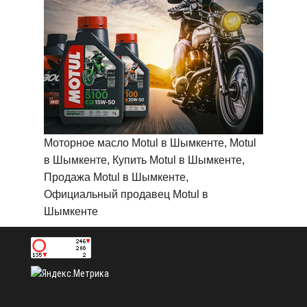
Моторное масло Motul в Шымкенте, Motul
в Шымкенте, Купить Motul в Шымкенте,
Продажа Motul в Шымкенте,
Официальный продавец Motul в
Шымкенте