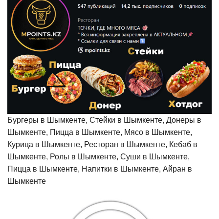
Бургеры в Шымкенте, Стейки в Шымкенте, Донеры в
Шымкенте, Пицца в Шымкенте, Мясо в Шымкенте,
Курица в Шымкенте, Ресторан в Шымкенте, Кебаб в
Шымкенте, Ролы в Шымкенте, Суши в Шымкенте,
Пицца в Шымкенте, Напитки в Шымкенте, Айран в
Шымкенте