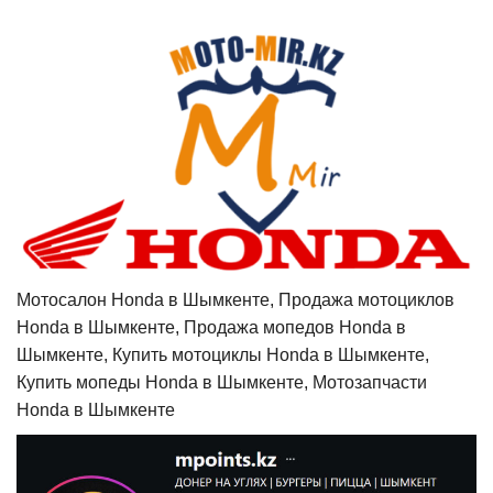
Мотосалон Honda в Шымкенте, Продажа мотоциклов
Honda в Шымкенте, Продажа мопедов Honda в
Шымкенте, Купить мотоциклы Honda в Шымкенте,
Купить мопеды Honda в Шымкенте, Мотозапчасти
Honda в Шымкенте