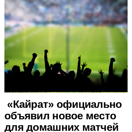
в
и
г
а
ц
и
ю
«Кайрат» официально
объявил новое место
для домашних матчей