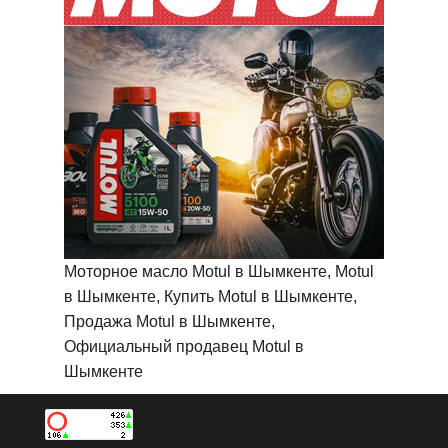
Моторное масло Motul в Шымкенте, Motul
в Шымкенте, Купить Motul в Шымкенте,
Продажа Motul в Шымкенте,
Официальный продавец Motul в
Шымкенте