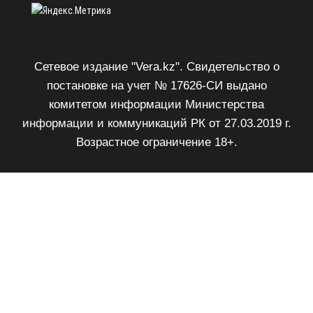
Сетевое издание "Vera.kz". Свидетельство о
постановке на учет № 17626-СИ выдано
комитетом информации Министерства
информации и коммуникаций РК от 27.03.2019 г.
Возрастное ограничение 18+.