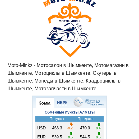
Moto-Mir.kz - Мотосалон в Шымкенте, Мотомагазин в
Шымкенте, Мотоциклы в Шымкенте, Скутеры в
Шымкенте, Мопеды в Шымкенте, Квадроциклы в
Шымкенте, Мотозапчасти в Шымкенте