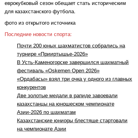
еврокубковый сезон обещает стать историческим
для казахстанского футбола.
фото из открытого источника
Последние новости спорта:
Почти 200 юных шахматистов собрались на
турнире «Прииртышье-2026»
В Усть-Каменогорске завершился шахматный
фестиваль «Oskemen Open 2026»
«Ордабасы» взял три очка у одного из главных
конкурентов
Две золотые медали в рапиде завоевали
казахстанцы на юношеском чемпионате
Азии-2026 по шахматам
Казахстанские юниоры блестяще стартовали
на чемпионате Азии