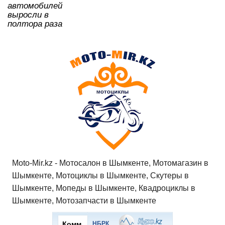
автомобилей
выросли в
полтора раза
Moto-Mir.kz - Мотосалон в Шымкенте, Мотомагазин в
Шымкенте, Мотоциклы в Шымкенте, Скутеры в
Шымкенте, Мопеды в Шымкенте, Квадроциклы в
Шымкенте, Мотозапчасти в Шымкенте