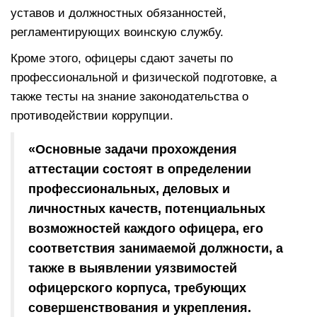
уставов и должностных обязанностей,
регламентирующих воинскую службу.
Кроме этого, офицеры сдают зачеты по
профессиональной и физической подготовке, а
также тесты на знание законодательства о
противодействии коррупции.
«Основные задачи прохождения
аттестации состоят в определении
профессиональных, деловых и
личностных качеств, потенциальных
возможностей каждого офицера, его
соответствия занимаемой должности, а
также в выявлении уязвимостей
офицерского корпуса, требующих
совершенствования и укрепления.