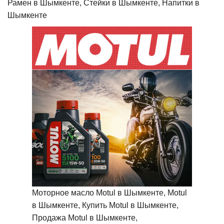
Рамен в Шымкенте, Стейки в Шымкенте, Напитки в
Шымкенте
Моторное масло Motul в Шымкенте, Motul
в Шымкенте, Купить Motul в Шымкенте,
Продажа Motul в Шымкенте,