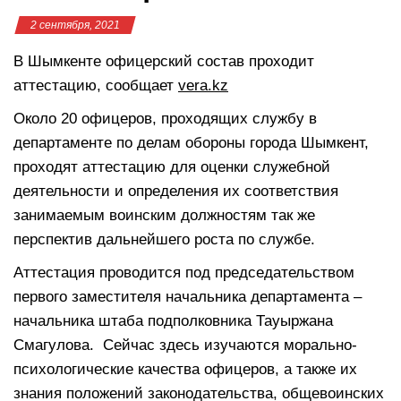
2 сентября, 2021
В Шымкенте офицерский состав проходит
аттестацию, сообщает
vera.kz
Около 20 офицеров, проходящих службу в
департаменте по делам обороны города Шымкент,
проходят аттестацию для оценки служебной
деятельности и определения их соответствия
занимаемым воинским должностям так же
перспектив дальнейшего роста по службе.
Аттестация проводится под председательством
первого заместителя начальника департамента –
начальника штаба подполковника Тауыржана
Смагулова. Сейчас здесь изучаются морально-
психологические качества офицеров, а также их
знания положений законодательства, общевоинских