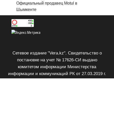
Официальный продавец Motul в
Шымкенте
Сетевое издание "Vera.kz". Свидетельство о
постановке на учет № 17626-СИ выдано
комитетом информации Министерства
информации и коммуникаций РК от 27.03.2019 г.
Возрастное ограничение 18+.