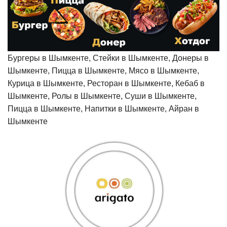
Бургеры в Шымкенте, Стейки в Шымкенте, Донеры в
Шымкенте, Пицца в Шымкенте, Мясо в Шымкенте,
Курица в Шымкенте, Ресторан в Шымкенте, Кебаб в
Шымкенте, Ролы в Шымкенте, Суши в Шымкенте,
Пицца в Шымкенте, Напитки в Шымкенте, Айран в
Шымкенте