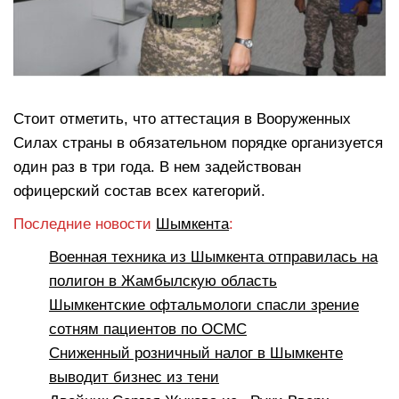
Стоит отметить, что аттестация в Вооруженных
Силах страны в обязательном порядке организуется
один раз в три года. В нем задействован
офицерский состав всех категорий.
Последние новости
Шымкента
:
Военная техника из Шымкента отправилась на
полигон в Жамбылскую область
Шымкентские офтальмологи спасли зрение
сотням пациентов по ОСМС
Сниженный розничный налог в Шымкенте
выводит бизнес из тени