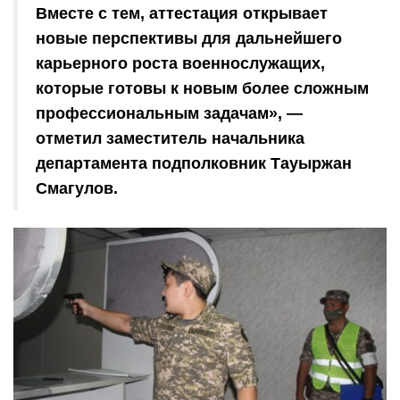
Вместе с тем, аттестация открывает
новые перспективы для дальнейшего
карьерного роста военнослужащих,
которые готовы к новым более сложным
профессиональным задачам», —
отметил заместитель начальника
департамента подполковник Тауыржан
Смагулов.