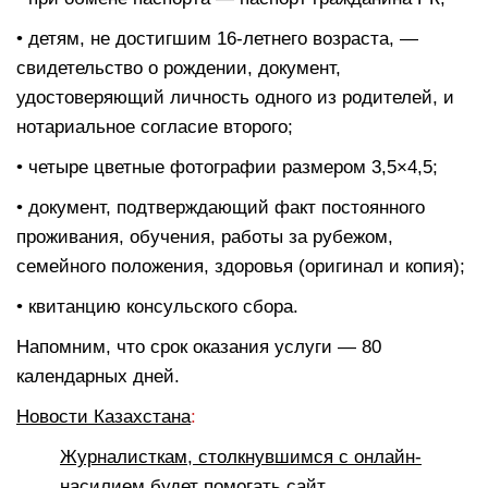
• детям, не достигшим 16-летнего возраста, —
свидетельство о рождении, документ,
удостоверяющий личность одного из родителей, и
нотариальное согласие второго;
• четыре цветные фотографии размером 3,5×4,5;
• документ, подтверждающий факт постоянного
проживания, обучения, работы за рубежом,
семейного положения, здоровья (оригинал и копия);
• квитанцию консульского сбора.
Напомним, что срок оказания услуги — 80
календарных дней.
Новости Казахстана
:
Журналисткам, столкнувшимся с онлайн-
насилием будет помогать сайт