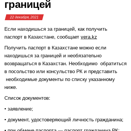
границей
22 декабря, 2021
Если находишься за границей, как получить
паспорт в Казахстане, сообщает
vera.kz
Получить паспорт в Казахстане можно если
находишься за границей и необязательно
возвращаться в Казахстан. Необходимо обратиться
в посольство или консульство РК и представить
необходимые документы по списку указанному
ниже.
Список документов:
• заявление;
• документ, удостоверяющий личность гражданина;
• при обмене паспорта — паспорт гражданина РК;