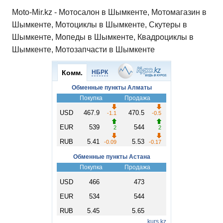
Moto-Mir.kz - Мотосалон в Шымкенте, Мотомагазин в
Шымкенте, Мотоциклы в Шымкенте, Скутеры в
Шымкенте, Мопеды в Шымкенте, Квадроциклы в
Шымкенте, Мотозапчасти в Шымкенте