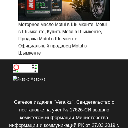
Моторное масло Motul в Шымкенте, Motul
в Шымкенте, Купить Motul в Шымкенте,
Продажа Motul в Шымкенте,
Официальный продавец Motul в
Шымкенте
Сетевое издание "Vera.kz". Свидетельство о
постановке на учет № 17626-СИ выдано
комитетом информации Министерства
информации и коммуникаций РК от 27.03.2019 г.