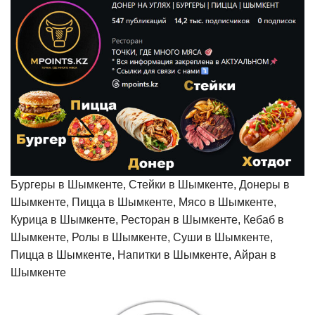
Бургеры в Шымкенте, Стейки в Шымкенте, Донеры в
Шымкенте, Пицца в Шымкенте, Мясо в Шымкенте,
Курица в Шымкенте, Ресторан в Шымкенте, Кебаб в
Шымкенте, Ролы в Шымкенте, Суши в Шымкенте,
Пицца в Шымкенте, Напитки в Шымкенте, Айран в
Шымкенте