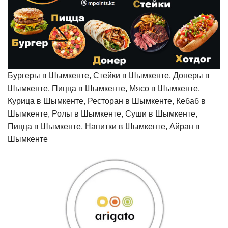
Бургеры в Шымкенте, Стейки в Шымкенте, Донеры в
Шымкенте, Пицца в Шымкенте, Мясо в Шымкенте,
Курица в Шымкенте, Ресторан в Шымкенте, Кебаб в
Шымкенте, Ролы в Шымкенте, Суши в Шымкенте,
Пицца в Шымкенте, Напитки в Шымкенте, Айран в
Шымкенте