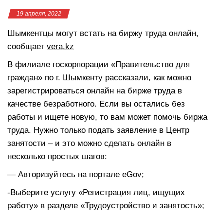
19 апреля, 2022
Шымкентцы могут встать на биржу труда онлайн,
сообщает
vera.kz
В филиале госкорпорации «Правительство для
граждан» по г. Шымкенту рассказали, как можно
зарегистрироваться онлайн на бирже труда в
качестве безработного. Если вы остались без
работы и ищете новую, то вам может помочь биржа
труда. Нужно только подать заявление в Центр
занятости – и это можно сделать онлайн в
несколько простых шагов:
— Авторизуйтесь на портале eGov;
-Выберите услугу «Регистрация лиц, ищущих
работу» в разделе «Трудоустройство и занятость»;