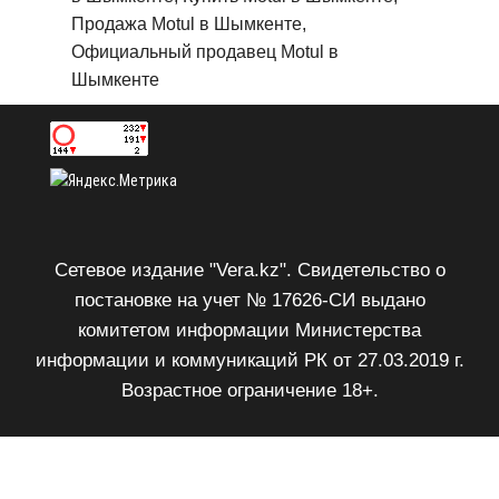
Продажа Motul в Шымкенте,
Официальный продавец Motul в
Шымкенте
Сетевое издание "Vera.kz". Свидетельство о
постановке на учет № 17626-СИ выдано
комитетом информации Министерства
информации и коммуникаций РК от 27.03.2019 г.
Возрастное ограничение 18+.