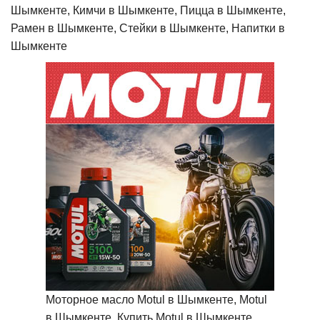
Шымкенте, Кимчи в Шымкенте, Пицца в Шымкенте,
Рамен в Шымкенте, Стейки в Шымкенте, Напитки в
Шымкенте
Моторное масло Motul в Шымкенте, Motul
в Шымкенте, Купить Motul в Шымкенте,