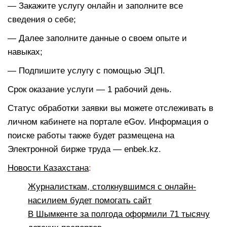
— Закажите услугу онлайн и заполните все
сведения о себе;
— Далее заполните данные о своем опыте и
навыках;
— Подпишите услугу с помощью ЭЦП.
Срок оказание услуги — 1 рабочий день.
Статус обработки заявки вы можете отслеживать в
личном кабинете на портале eGov. Информация о
поиске работы также будет размещена на
Электронной бирже труда — enbek.kz.
Новости Казахстана
:
Журналисткам, столкнувшимся с онлайн-
насилием будет помогать сайт
В Шымкенте за полгода оформили 71 тысячу