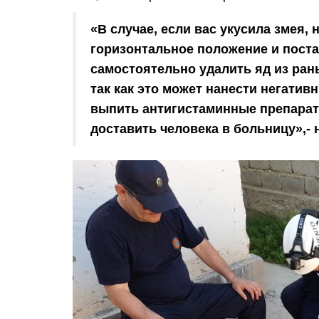
«В случае, если вас укусила змея,
горизонтальное положение и поста
самостоятельно удалить яд из раны
так как это может нанести негатив
выпить антигистаминные препарат
доставить человека в больницу»,-