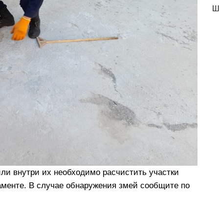
Ш
ли внутри их необходимо расчистить участки
менте. В случае обнаружения змей сообщите по