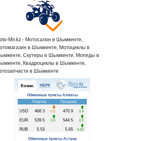
oto-Mir.kz - Мотосалон в Шымкенте,
отомагазин в Шымкенте, Мотоциклы в
ымкенте, Скутеры в Шымкенте, Мопеды в
ымкенте, Квадроциклы в Шымкенте,
отозапчасти в Шымкенте