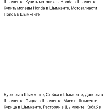
Шымкенте, Купить мотоциклы Honda в Шымкенте,
Купить мопеды Honda в Шымкенте, Мотозапчасти
Honda в Шымкенте
Бургеры в Шымкенте, Стейки в Шымкенте, Донеры в
Шымкенте, Пицца в Шымкенте, Мясо в Шымкенте,
Курица в Шымкенте, Ресторан в Шымкенте, Кебаб в