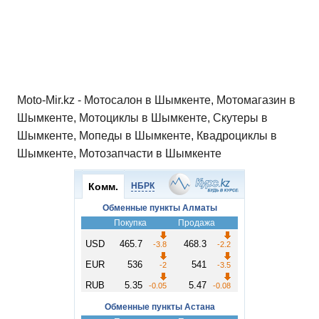
Moto-Mir.kz - Мотосалон в Шымкенте, Мотомагазин в
Шымкенте, Мотоциклы в Шымкенте, Скутеры в
Шымкенте, Мопеды в Шымкенте, Квадроциклы в
Шымкенте, Мотозапчасти в Шымкенте