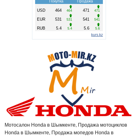
Мотосалон Honda в Шымкенте, Продажа мотоциклов
Honda в Шымкенте, Продажа мопедов Honda в