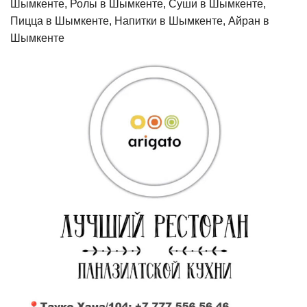
Шымкенте, Ролы в Шымкенте, Суши в Шымкенте,
Пицца в Шымкенте, Напитки в Шымкенте, Айран в
Шымкенте