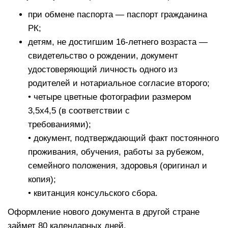
при обмене паспорта — паспорт гражданина
РК;
детям, не достигшим 16-летнего возраста —
свидетельство о рождении, документ
удостоверяющий личность одного из
родителей и нотариальное согласие второго;
• четыре цветные фотографии размером
3,5х4,5 (в соответствии с
требованиями);
• документ, подтверждающий факт постоянного
проживания, обучения, работы за рубежом,
семейного положения, здоровья (оригинал и
копия);
• квитанция консульского сбора.
Оформление нового документа в другой стране
займет 80 календарных дней.