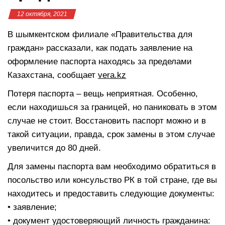
12 октября, 2021
В шымкентском филиале «Правительства для
граждан» рассказали, как подать заявление на
оформление паспорта находясь за пределами
Казахстана, сообщает
vera.kz
Потеря паспорта – вещь неприятная. Особенно,
если находишься за границей, но паниковать в этом
случае не стоит. Восстановить паспорт можно и в
такой ситуации, правда, срок замены в этом случае
увеличится до 80 дней.
Для замены паспорта вам необходимо обратиться в
посольство или консульство РК в той стране, где вы
находитесь и предоставить следующие документы:
• заявление;
• документ удостоверяющий личность гражданина: