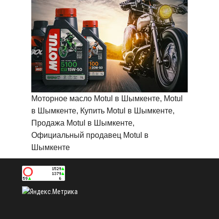
Моторное масло Motul в Шымкенте, Motul
в Шымкенте, Купить Motul в Шымкенте,
Продажа Motul в Шымкенте,
Официальный продавец Motul в
Шымкенте