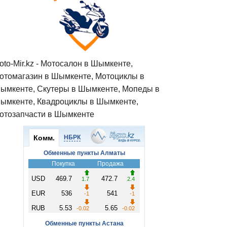
oto-Mir.kz - Мотосалон в Шымкенте,
отомагазин в Шымкенте, Мотоциклы в
ымкенте, Скутеры в Шымкенте, Мопеды в
ымкенте, Квадроциклы в Шымкенте,
отозапчасти в Шымкенте