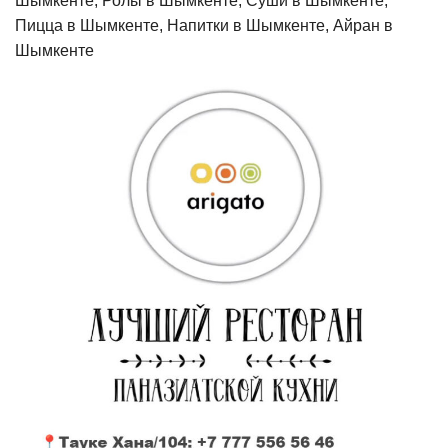
Шымкенте, Ролы в Шымкенте, Суши в Шымкенте,
Пицца в Шымкенте, Напитки в Шымкенте, Айран в
Шымкенте