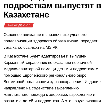
подросткам выпустят в
Казахстане
6 декабря, 2023
Основное внимание в справочнике уделяется
популяризации здорового образа жизни, передает
vera.kz
со ссылкой на МЗ РК
В Казахстане будет адаптирован и выпущен
Карманный справочник по оказанию первичной
медико-санитарной помощи детям и подросткам с
помощью Европейского регионального бюро
Всемирной организации здравоохранения. Издание
направлено на содействие закреплению
комплексного подхода к здоровью, взрослению и
развитию детей и подростков. А это популяризация