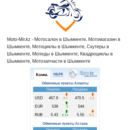
Moto-Mir.kz - Мотосалон в Шымкенте, Мотомагазин в
Шымкенте, Мотоциклы в Шымкенте, Скутеры в
Шымкенте, Мопеды в Шымкенте, Квадроциклы в
Шымкенте, Мотозапчасти в Шымкенте