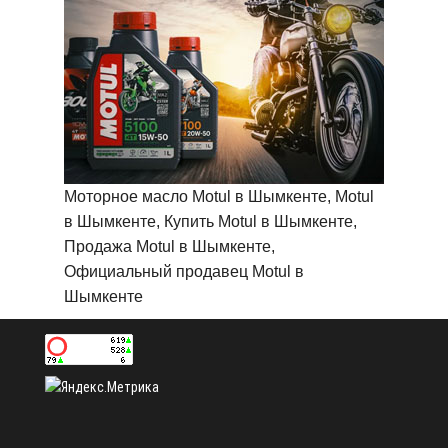
Моторное масло Motul в Шымкенте, Motul
в Шымкенте, Купить Motul в Шымкенте,
Продажа Motul в Шымкенте,
Официальный продавец Motul в
Шымкенте