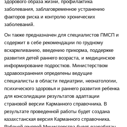
здорового образа жизни, профилактика
заболевания, заблаговременное устранению
факторов риска и контролю хронических
заболеваний.
Он также предназначен для специалистов ПМСП и
содержит в себе рекомендации по грудному
вскармливанию, введению прикорма, поддержке
развития детей раннего возраста, и медицинское
информирование подростков. Министерством
здравоохранения определены ведущие
специалисты в области педиатрии, неонатологии,
психического здоровья и раннего развития ребенка
для консолидации результатов адаптации
страновой версии Карманного справочника. В
результате проведенной работы будет создана
казахстанская версия Карманного справочника.
Рабочей группой Министерства будет разработан