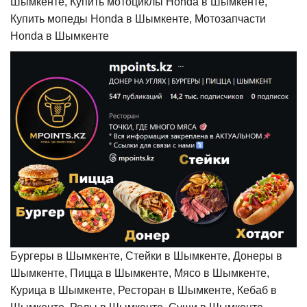
Шымкенте, Купить мотоциклы Honda в Шымкенте,
Купить мопеды Honda в Шымкенте, Мотозапчасти
Honda в Шымкенте
Бургеры в Шымкенте, Стейки в Шымкенте, Донеры в
Шымкенте, Пицца в Шымкенте, Мясо в Шымкенте,
Курица в Шымкенте, Ресторан в Шымкенте, Кебаб в