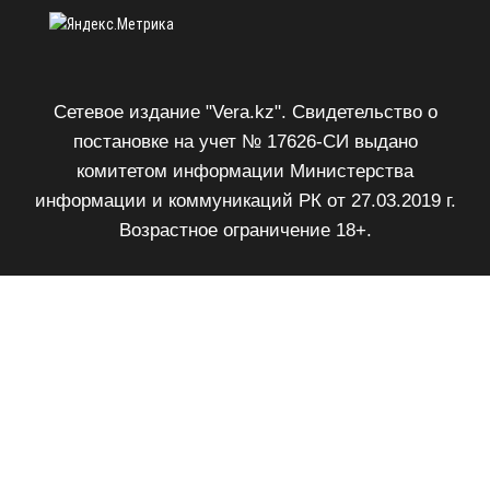
Сетевое издание "Vera.kz". Свидетельство о
постановке на учет № 17626-СИ выдано
комитетом информации Министерства
информации и коммуникаций РК от 27.03.2019 г.
Возрастное ограничение 18+.