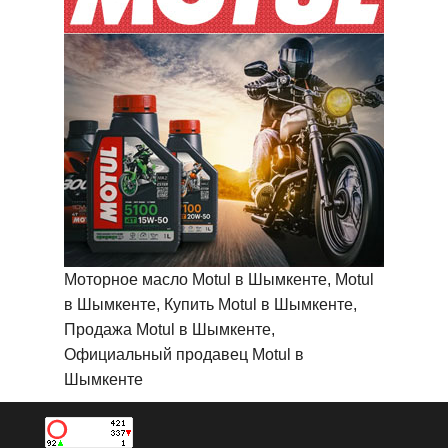
Моторное масло Motul в Шымкенте, Motul
в Шымкенте, Купить Motul в Шымкенте,
Продажа Motul в Шымкенте,
Официальный продавец Motul в
Шымкенте