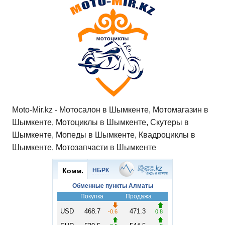
Moto-Mir.kz - Мотосалон в Шымкенте, Мотомагазин в
Шымкенте, Мотоциклы в Шымкенте, Скутеры в
Шымкенте, Мопеды в Шымкенте, Квадроциклы в
Шымкенте, Мотозапчасти в Шымкенте