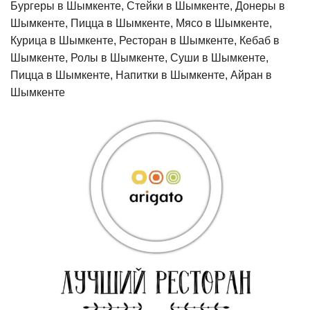
Бургеры в Шымкенте, Стейки в Шымкенте, Донеры в
Шымкенте, Пицца в Шымкенте, Мясо в Шымкенте,
Курица в Шымкенте, Ресторан в Шымкенте, Кебаб в
Шымкенте, Ролы в Шымкенте, Суши в Шымкенте,
Пицца в Шымкенте, Напитки в Шымкенте, Айран в
Шымкенте