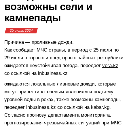
возможны сели и
камнепады
25 июля, 2024
Причина — проливные дожди.
Как сообщает МЧС страны, в период с 25 июля по
29 июля в горных и предгорных районах республики
ожидается неустойчивая погода, передает
vera.kz
со ссылкой на inbusiness.kz
ожидаются локальные ливневые дожди, которые
могут привести к селевым явлениям и подъему
уровней воды в реках, также возможны камнепады,
передает inbusiness.kz со ссылкой на kabar.kg.
Согласно прогнозу департамента мониторинга,
прогнозирования чрезвычайных ситуаций при МЧС