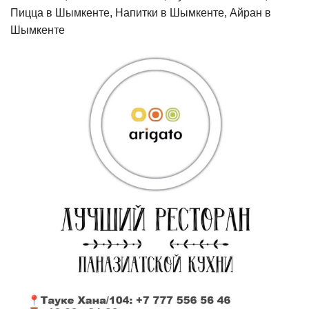
Пицца в Шымкенте, Напитки в Шымкенте, Айран в
Шымкенте