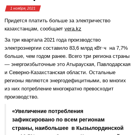
1 ноября, 2021
Придется платить больше за электричество
казахстанцам, сообщает
vera.kz
За три квартала 2021 года производство
электроэнергии составило 83,6 млрд кВт·ч на 7,7%
больше, чем годом ранее. Всего три региона страны
— энергоизбыточные это Атырауская, Павлодарская
и Северно-Казахстанская области. Остальные
регионы являются энергодефицитными, во многих
из них потребление многократно превосходит
производство.
«Увеличение потребления
зафиксировано по всем регионам
страны, наибольшее в Кызылординской