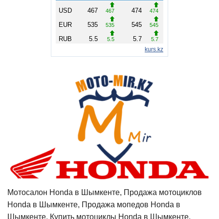
Мотосалон Honda в Шымкенте, Продажа мотоциклов
Honda в Шымкенте, Продажа мопедов Honda в
Шымкенте, Купить мотоциклы Honda в Шымкенте,