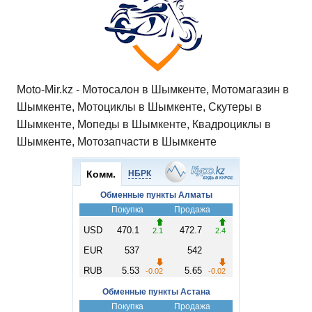
Moto-Mir.kz - Мотосалон в Шымкенте, Мотомагазин в
Шымкенте, Мотоциклы в Шымкенте, Скутеры в
Шымкенте, Мопеды в Шымкенте, Квадроциклы в
Шымкенте, Мотозапчасти в Шымкенте