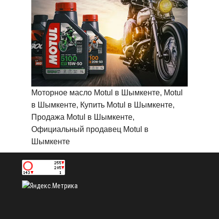
Моторное масло Motul в Шымкенте, Motul
в Шымкенте, Купить Motul в Шымкенте,
Продажа Motul в Шымкенте,
Официальный продавец Motul в
Шымкенте