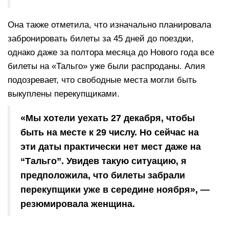
Она также отметила, что изначально планировала
забронировать билеты за 45 дней до поездки,
однако даже за полтора месяца до Нового года все
билеты на «Тальго» уже были распроданы. Алия
подозревает, что свободные места могли быть
выкуплены перекупщиками.
«Мы хотели уехать 27 декабря, чтобы
быть на месте к 29 числу. Но сейчас на
эти даты практически нет мест даже на
“Тальго”. Увидев такую ситуацию, я
предположила, что билеты забрали
перекупщики уже в середине ноября», —
резюмировала женщина.