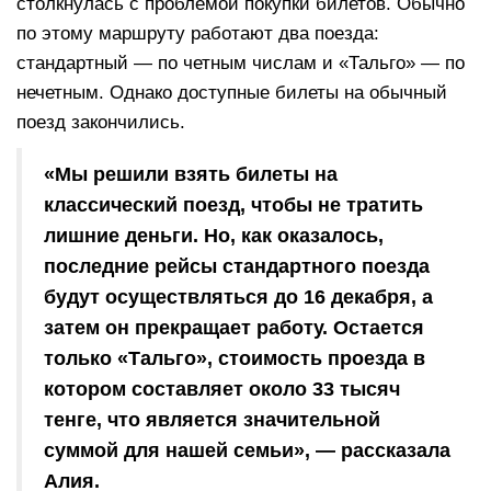
столкнулась с проблемой покупки билетов. Обычно
по этому маршруту работают два поезда:
стандартный — по четным числам и «Тальго» — по
нечетным. Однако доступные билеты на обычный
поезд закончились.
«Мы решили взять билеты на
классический поезд, чтобы не тратить
лишние деньги. Но, как оказалось,
последние рейсы стандартного поезда
будут осуществляться до 16 декабря, а
затем он прекращает работу. Остается
только «Тальго», стоимость проезда в
котором составляет около 33 тысяч
тенге, что является значительной
суммой для нашей семьи», — рассказала
Алия.