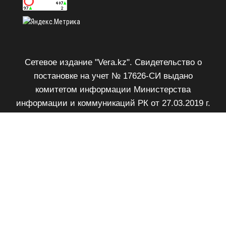
Сетевое издание "Vera.kz". Свидетельство о
постановке на учет № 17626-СИ выдано
комитетом информации Министерства
информации и коммуникаций РК от 27.03.2019 г.
Возрастное ограничение 18+.