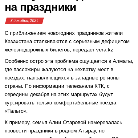
на праздники
3 декабря, 2024
С приближением новогодних праздников жители
Казахстана сталкиваются с серьезным дефицитом
железнодорожных билетов, передает
vera.kz
Особенно остро эта проблема ощущается в Алматы,
где пассажиры жалуются на нехватку мест в
поездах, направляющихся в западные регионы
страны. По информации телеканала КТК, с
середины декабря на этих маршрутах будут
курсировать только комфортабельные поезда
«Тальго».
К примеру, семья Алии Отаровой намеревалась
провести праздники в родном Атырау, но