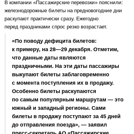
В компании «Пассажирские перевозки» пояснили:
железнодорожные билеты на предновогодние дни
раскупают практически сразу. Ежегодно
перед праздниками спрос резко возрастает.
«По поводу дефицита билетов:
к примеру, на 28—29 декабря. Отметим,
что данные даты являются
праздничными. На эти даты пассажиры
выкупают билеты заблаговременно
с момента поступления их в продажу.
Особенно билеты раскупаются
по самым популярным маршрутам — это
южный и западный регионы. Сами
билеты в продажу поступают за 45 дней
до отправления поезда», — заявил
пресс-секретарь АО «Пассажирские