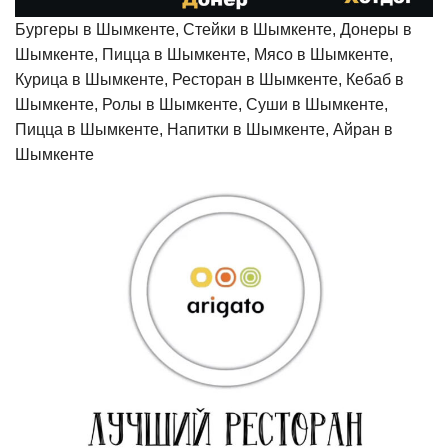
Бургеры в Шымкенте, Стейки в Шымкенте, Донеры в
Шымкенте, Пицца в Шымкенте, Мясо в Шымкенте,
Курица в Шымкенте, Ресторан в Шымкенте, Кебаб в
Шымкенте, Ролы в Шымкенте, Суши в Шымкенте,
Пицца в Шымкенте, Напитки в Шымкенте, Айран в
Шымкенте