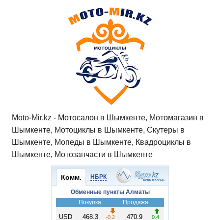
Moto-Mir.kz - Мотосалон в Шымкенте, Мотомагазин в
Шымкенте, Мотоциклы в Шымкенте, Скутеры в
Шымкенте, Мопеды в Шымкенте, Квадроциклы в
Шымкенте, Мотозапчасти в Шымкенте