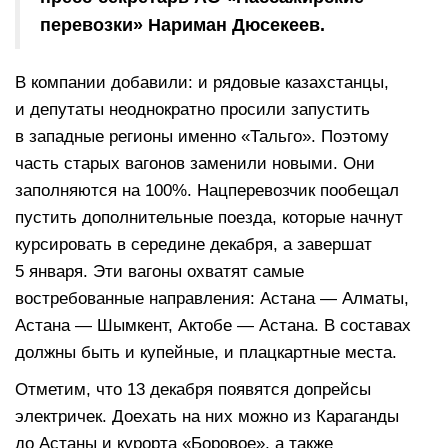
перевозки» Нариман Дюсекеев.
В компании добавили: и рядовые казахстанцы,
и депутаты неоднократно просили запустить
в западные регионы именно «Тальго». Поэтому
часть старых вагонов заменили новыми. Они
заполняются на 100%. Нацперевозчик пообещал
пустить дополнительные поезда, которые начнут
курсировать в середине декабря, а завершат
5 января. Эти вагоны охватят самые
востребованные направления: Астана — Алматы,
Астана — Шымкент, Актобе — Астана. В составах
должны быть и купейные, и плацкартные места.
Отметим, что 13 декабря появятся допрейсы
электричек. Доехать на них можно из Караганды
до Астаны и курорта «Боровое», а также