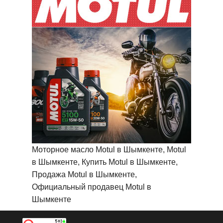
Моторное масло Motul в Шымкенте, Motul
в Шымкенте, Купить Motul в Шымкенте,
Продажа Motul в Шымкенте,
Официальный продавец Motul в
Шымкенте