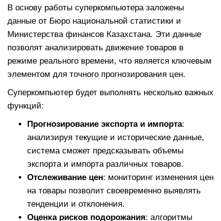
В основу работы суперкомпьютера заложены
данные от Бюро национальной статистики и
Министерства финансов Казахстана. Эти данные
позволят анализировать движение товаров в
режиме реального времени, что является ключевым
элементом для точного прогнозирования цен.
Суперкомпьютер будет выполнять несколько важных
функций:
Прогнозирование экспорта и импорта
:
анализируя текущие и исторические данные,
система сможет предсказывать объемы
экспорта и импорта различных товаров.
Отслеживание цен
: мониторинг изменения цен
на товары позволит своевременно выявлять
тенденции и отклонения.
Оценка рисков подорожания
: алгоритмы