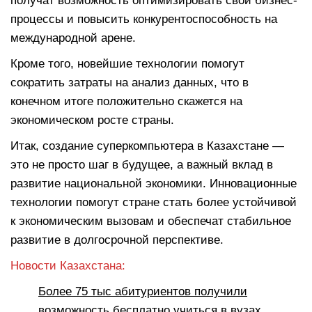
получат возможность оптимизировать свои бизнес-
процессы и повысить конкурентоспособность на
международной арене.
Кроме того, новейшие технологии помогут
сократить затраты на анализ данных, что в
конечном итоге положительно скажется на
экономическом росте страны.
Итак, создание суперкомпьютера в Казахстане —
это не просто шаг в будущее, а важный вклад в
развитие национальной экономики. Инновационные
технологии помогут стране стать более устойчивой
к экономическим вызовам и обеспечат стабильное
развитие в долгосрочной перспективе.
Новости Казахстана:
Более 75 тыс абитуриентов получили
возможность бесплатно учиться в вузах