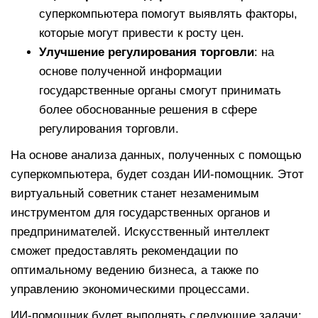
суперкомпьютера помогут выявлять факторы,
которые могут привести к росту цен.
Улучшение регулирования торговли
: на
основе полученной информации
государственные органы смогут принимать
более обоснованные решения в сфере
регулирования торговли.
На основе анализа данных, полученных с помощью
суперкомпьютера, будет создан ИИ-помощник. Этот
виртуальный советник станет незаменимым
инструментом для государственных органов и
предпринимателей. Искусственный интеллект
сможет предоставлять рекомендации по
оптимальному ведению бизнеса, а также по
управлению экономическими процессами.
ИИ-помощник будет выполнять следующие задачи: