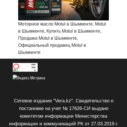
Моторное масло Motul в Шымкенте, Motul
в Шымкенте, Купить Motul в Шымкенте,
Продажа Motul в Шымкенте,
Официальный продавец Motul в
Шымкенте
Сетевое издание "Vera.kz". Свидетельство о
постановке на учет № 17626-СИ выдано
комитетом информации Министерства
информации и коммуникаций РК от 27.03.2019 г.