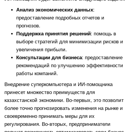
Анализ экономических данных
:
предоставление подробных отчетов и
прогнозов.
Поддержка принятия решений
: помощь в
выборе стратегий для минимизации рисков и
увеличения прибыли.
Консультации для бизнеса
: предоставление
рекомендаций по улучшению эффективности
работы компаний.
Внедрение суперкомпьютера и ИИ-помощника
принесет множество преимуществ для
казахстанской экономики. Во-первых, это позволит
более точно прогнозировать изменения на рынке и
своевременно принимать меры для их
регулирования. Во-вторых, предприниматели