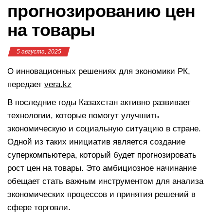
прогнозированию цен
на товары
5 августа, 2025
О инновационных решениях для экономики РК,
передает
vera.kz
В последние годы Казахстан активно развивает
технологии, которые помогут улучшить
экономическую и социальную ситуацию в стране.
Одной из таких инициатив является создание
суперкомпьютера, который будет прогнозировать
рост цен на товары. Это амбициозное начинание
обещает стать важным инструментом для анализа
экономических процессов и принятия решений в
сфере торговли.