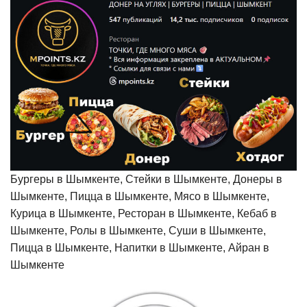
Бургеры в Шымкенте, Стейки в Шымкенте, Донеры в
Шымкенте, Пицца в Шымкенте, Мясо в Шымкенте,
Курица в Шымкенте, Ресторан в Шымкенте, Кебаб в
Шымкенте, Ролы в Шымкенте, Суши в Шымкенте,
Пицца в Шымкенте, Напитки в Шымкенте, Айран в
Шымкенте