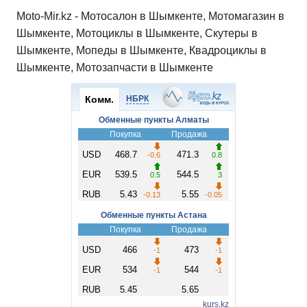
Moto-Mir.kz - Мотосалон в Шымкенте, Мотомагазин в
Шымкенте, Мотоциклы в Шымкенте, Скутеры в
Шымкенте, Мопеды в Шымкенте, Квадроциклы в
Шымкенте, Мотозапчасти в Шымкенте