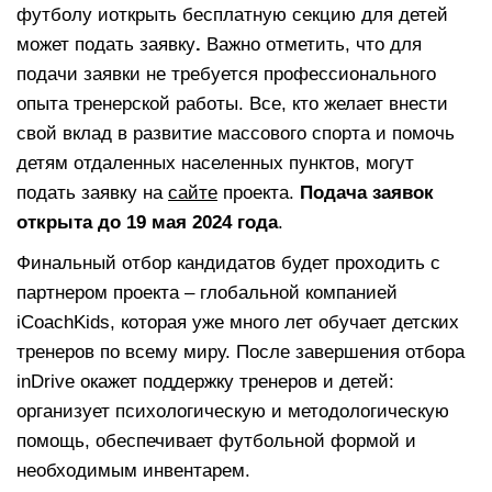
футболу иоткрыть бесплатную секцию для детей
может подать заявку
.
Важно отметить, что для
подачи заявки не требуется профессионального
опыта тренерской работы. Все, кто желает внести
свой вклад в развитие массового спорта и помочь
детям отдаленных населенных пунктов, могут
подать заявку на
сайте
проекта.
Подача заявок
открыта до 19 мая 2024 года
.
Финальный отбор кандидатов будет проходить с
партнером проекта – глобальной компанией
iCoachKids, которая уже много лет обучает детских
тренеров по всему миру. После завершения отбора
inDrive окажет поддержку тренеров и детей:
организует психологическую и методологическую
помощь, обеспечивает футбольной формой и
необходимым инвентарем.