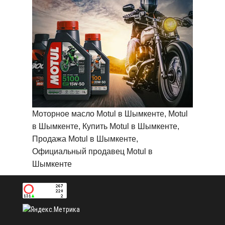
Моторное масло Motul в Шымкенте, Motul
в Шымкенте, Купить Motul в Шымкенте,
Продажа Motul в Шымкенте,
Официальный продавец Motul в
Шымкенте