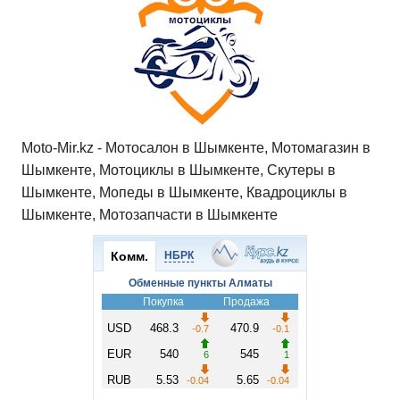
Moto-Mir.kz - Мотосалон в Шымкенте, Мотомагазин в
Шымкенте, Мотоциклы в Шымкенте, Скутеры в
Шымкенте, Мопеды в Шымкенте, Квадроциклы в
Шымкенте, Мотозапчасти в Шымкенте