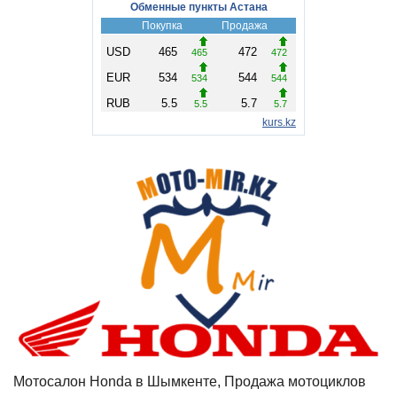
Мотосалон Honda в Шымкенте, Продажа мотоциклов