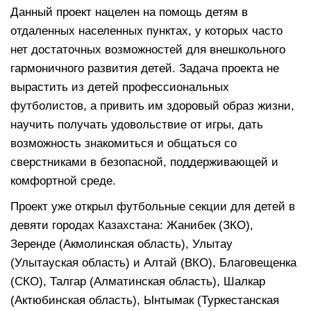
Данный проект нацелен на помощь детям в
отдаленных населенных пунктах, у которых часто
нет достаточных возможностей для внешкольного
гармоничного развития детей. Задача проекта не
вырастить из детей профессиональных
футболистов, а привить им здоровый образ жизни,
научить получать удовольствие от игры, дать
возможность знакомиться и общаться со
сверстниками в безопасной, поддерживающей и
комфортной среде.
Проект уже открыл футбольные секции для детей в
девяти городах Казахстана: Жанибек (ЗКО),
Зеренде (Акмолинская область), Улытау
(Улытауская область) и Алтай (ВКО), Благовещенка
(СКО), Талгар (Алматинская область), Шалкар
(Актюбинская область), Ынтымак (Туркестанская