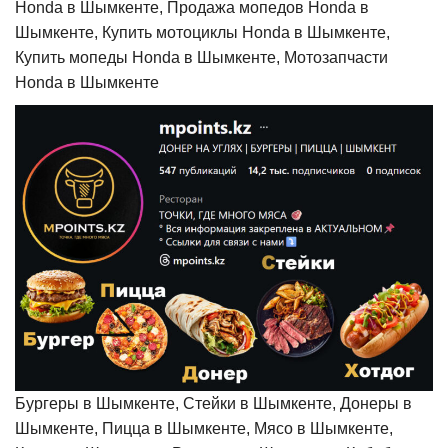
Honda в Шымкенте, Продажа мопедов Honda в
Шымкенте, Купить мотоциклы Honda в Шымкенте,
Купить мопеды Honda в Шымкенте, Мотозапчасти
Honda в Шымкенте
Бургеры в Шымкенте, Стейки в Шымкенте, Донеры в
Шымкенте, Пицца в Шымкенте, Мясо в Шымкенте,