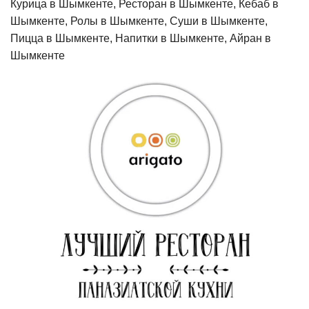
Курица в Шымкенте, Ресторан в Шымкенте, Кебаб в
Шымкенте, Ролы в Шымкенте, Суши в Шымкенте,
Пицца в Шымкенте, Напитки в Шымкенте, Айран в
Шымкенте