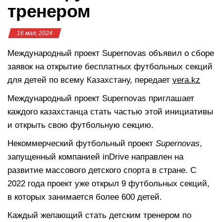
тренером
16 мая, 2024
Международный проект Supernovas объявил о сборе
заявок на открытие бесплатных футбольных секций
для детей по всему Казахстану, передает
vera.kz
Международный проект Supernovas приглашает
каждого казахстанца стать частью этой инициативы
и открыть свою футбольную секцию.
Некоммерческий футбольный проект
Supernovas
,
запущенный компанией inDrive направлен на
развитие массового детского спорта в стране. С
2022 года проект уже открыл 9 футбольных секций,
в которых занимается более 600 детей.
Каждый желающий стать детским тренером по