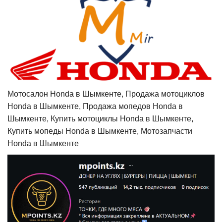
Мотосалон Honda в Шымкенте, Продажа мотоциклов
Honda в Шымкенте, Продажа мопедов Honda в
Шымкенте, Купить мотоциклы Honda в Шымкенте,
Купить мопеды Honda в Шымкенте, Мотозапчасти
Honda в Шымкенте