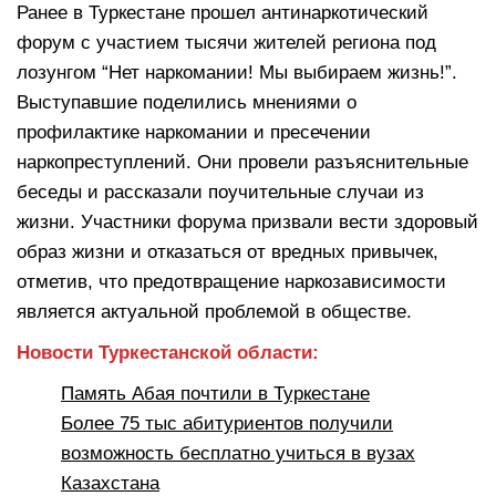
Ранее в Туркестане прошел антинаркотический
форум с участием тысячи жителей региона под
лозунгом “Нет наркомании! Мы выбираем жизнь!”.
Выступавшие поделились мнениями о
профилактике наркомании и пресечении
наркопреступлений. Они провели разъяснительные
беседы и рассказали поучительные случаи из
жизни. Участники форума призвали вести здоровый
образ жизни и отказаться от вредных привычек,
отметив, что предотвращение наркозависимости
является актуальной проблемой в обществе.
Новости Туркестанской области:
Память Абая почтили в Туркестане
Более 75 тыс абитуриентов получили
возможность бесплатно учиться в вузах
Казахстана