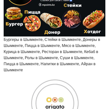
Бургеры в Шымкенте, Стейки в Шымкенте, Донеры в
Шымкенте, Пицца в Шымкенте, Мясо в Шымкенте,
Курица в Шымкенте, Ресторан в Шымкенте, Кебаб в
Шымкенте, Ролы в Шымкенте, Суши в Шымкенте,
Пицца в Шымкенте, Напитки в Шымкенте, Айран в
Шымкенте