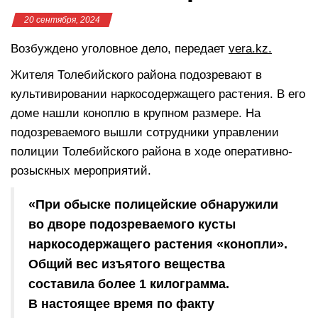
20 сентября, 2024
Возбуждено уголовное дело, передает
vera.kz.
Жителя Толебийского района подозревают в
культивировании наркосодержащего растения. В его
доме нашли коноплю в крупном размере. На
подозреваемого вышли сотрудники управлении
полиции Толебийского района в ходе оперативно-
розыскных мероприятий.
«При обыске полицейские обнаружили
во дворе подозреваемого кусты
наркосодержащего растения «конопли».
Общий вес изъятого вещества
составила более 1 килограмма.
В настоящее время по факту