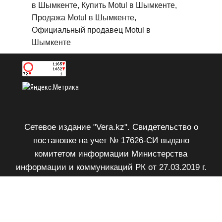
в Шымкенте, Купить Motul в Шымкенте,
Продажа Motul в Шымкенте,
Официальный продавец Motul в
Шымкенте
Сетевое издание "Vera.kz". Свидетельство о
постановке на учет № 17626-СИ выдано
комитетом информации Министерства
информации и коммуникаций РК от 27.03.2019 г.
Возрастное ограничение 18+.