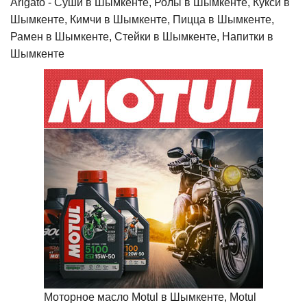
Arigato - Cуши в Шымкенте, Ролы в Шымкенте, Кукси в
Шымкенте, Кимчи в Шымкенте, Пицца в Шымкенте,
Рамен в Шымкенте, Стейки в Шымкенте, Напитки в
Шымкенте
Моторное масло Motul в Шымкенте, Motul