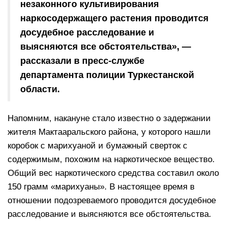
незаконного культивирования
наркосодержащего растения проводится
досудебное расследование и
выясняются все обстоятельства», —
рассказали в пресс-службе
департамента полиции Туркестанской
области.
Напомним, накануне стало известно о задержании
жителя Мактааральского района, у которого нашли
коробок с марихуаной и бумажный сверток с
содержимым, похожим на наркотическое вещество.
Общий вес наркотического средства составил около
150 грамм «марихуаны». В настоящее время в
отношении подозреваемого проводится досудебное
расследование и выясняются все обстоятельства.