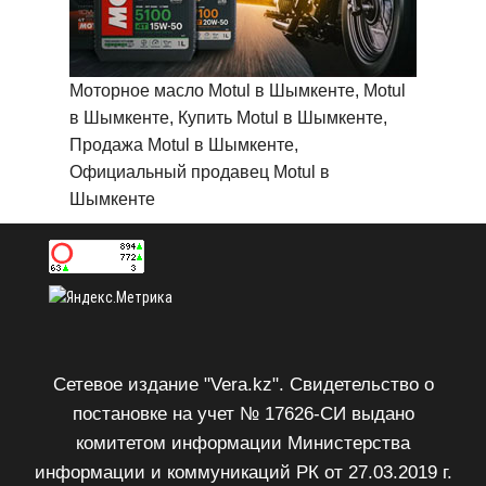
Моторное масло Motul в Шымкенте, Motul
в Шымкенте, Купить Motul в Шымкенте,
Продажа Motul в Шымкенте,
Официальный продавец Motul в
Шымкенте
Сетевое издание "Vera.kz". Свидетельство о
постановке на учет № 17626-СИ выдано
комитетом информации Министерства
информации и коммуникаций РК от 27.03.2019 г.