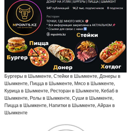
Бургеры в Шымкенте, Стейки в Шымкенте, Донеры в
Шымкенте, Пицца в Шымкенте, Мясо в Шымкенте,
Курица в Шымкенте, Ресторан в Шымкенте, Кебаб в
Шымкенте, Ролы в Шымкенте, Суши в Шымкенте,
Пицца в Шымкенте, Напитки в Шымкенте, Айран в
Шымкенте