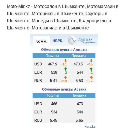
Moto-Mir.kz - Мотосалон в Шымкенте, Мотомагазин в
Шымкенте, Мотоциклы в Шымкенте, Скутеры в
Шымкенте, Мопеды в Шымкенте, Квадроциклы в
Шымкенте, Мотозапчасти в Шымкенте