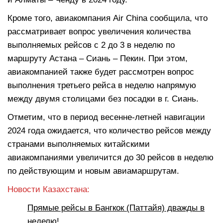
Кроме того, авиакомпания Air Chinа сообщила, что
рассматривает вопрос увеличения количества
выполняемых рейсов с 2 до 3 в неделю по
маршруту Астана – Сиань – Пекин. При этом,
авиакомпанией также будет рассмотрен вопрос
выполнения третьего рейса в неделю напрямую
между двумя столицами без посадки в г. Сиань.
Отметим, что в период весенне-летней навигации
2024 года ожидается, что количество рейсов между
странами выполняемых китайскими
авиакомпаниями увеличится до 30 рейсов в неделю
по действующим и новым авиамаршрутам.
Новости Казахстана:
Прямые рейсы в Бангкок (Паттайя) дважды в
неделю!