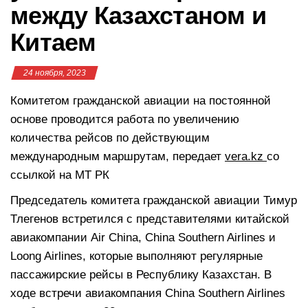
между Казахстаном и
Китаем
24 ноября, 2023
Комитетом гражданской авиации на постоянной
основе проводится работа по увеличению
количества рейсов по действующим
международным маршрутам, передает
vera.kz
со
ссылкой на МТ РК
Председатель комитета гражданской авиации Тимур
Тлегенов встретился с представителями китайской
авиакомпании Air China, China Southern Airlines и
Loong Airlines, которые выполняют регулярные
пассажирские рейсы в Республику Казахстан. В
ходе встречи авиакомпания China Southern Airlines