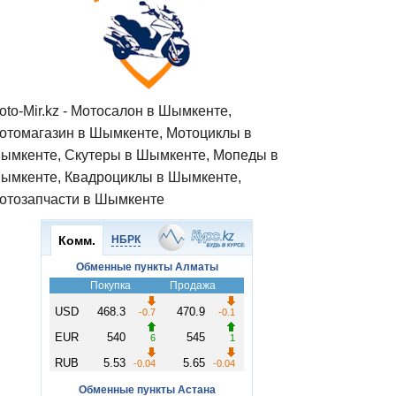
oto-Mir.kz - Мотосалон в Шымкенте,
отомагазин в Шымкенте, Мотоциклы в
ымкенте, Скутеры в Шымкенте, Мопеды в
ымкенте, Квадроциклы в Шымкенте,
отозапчасти в Шымкенте