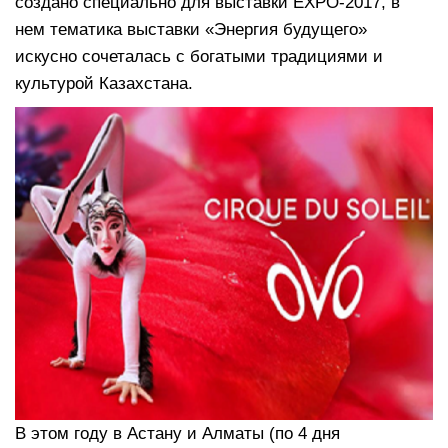
создано специально для выставки EXPO-2017, в
нем тематика выставки «Энергия будущего»
искусно сочеталась с богатыми традициями и
культурой Казахстана.
В этом году в Астану и Алматы (по 4 дня