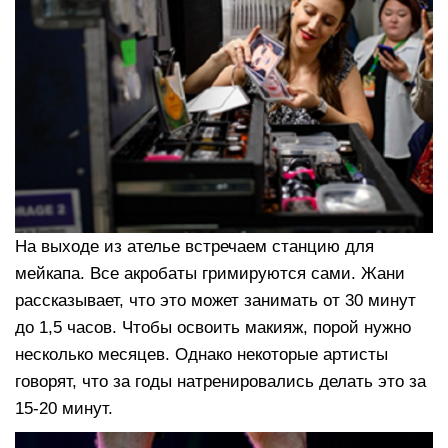
На выходе из ателье встречаем станцию для
мейкапа. Все акробаты гримируются сами. Жани
рассказывает, что это может занимать от 30 минут
до 1,5 часов. Чтобы освоить макияж, порой нужно
несколько месяцев. Однако некоторые артисты
говорят, что за годы натренировались делать это за
15-20 минут.