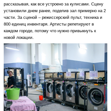
рассказывая, как все устроено за кулисами. Сцену
установили днем ранее, поделив зал примерно на 2
части. За сценой – режиссерский пульт, техника и
800 единиц инвентаря. Артисты репетируют в
каждом городе, потому что нужно привыкнуть к
новой локации.