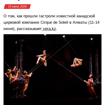
15 июня, 2026
О том, как прошли гастроли известной канадской
цирковой компании Cirque de Soleil в Алматы (11-14
июня), рассказывает
vera.kz
.