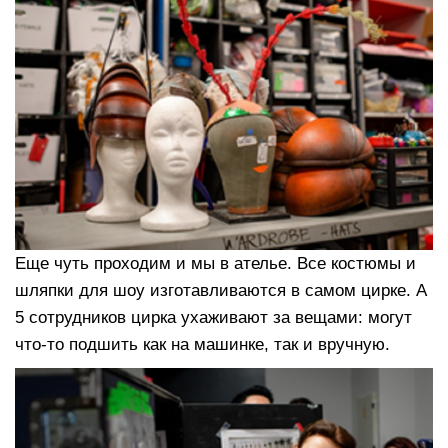
Еще чуть проходим и мы в ателье. Все костюмы и
шляпки для шоу изготавливаются в самом цирке. А
5 сотрудников цирка ухаживают за вещами: могут
что-то подшить как на машинке, так и вручную.