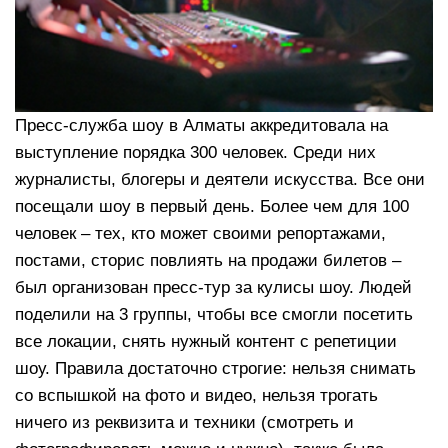
Пресс-служба шоу в Алматы аккредитовала на
выступление порядка 300 человек. Среди них
журналисты, блогеры и деятели искусства. Все они
посещали шоу в первый день. Более чем для 100
человек – тех, кто может своими репортажами,
постами, сторис повлиять на продажи билетов –
был организован пресс-тур за кулисы шоу. Людей
поделили на 3 группы, чтобы все смогли посетить
все локации, снять нужный контент с репетиции
шоу. Правила достаточно строгие: нельзя снимать
со вспышкой на фото и видео, нельзя трогать
ничего из реквизита и техники (смотреть и