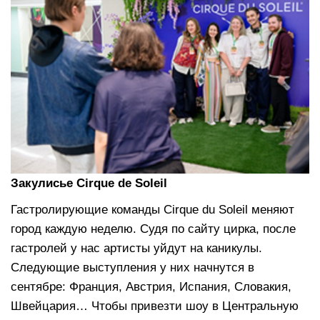
Закулисье
Cirque
de
Soleil
Гастролирующие команды Cirque du Soleil меняют
город каждую неделю. Судя по сайту цирка, после
гастролей у нас артисты уйдут на каникулы.
Следующие выступления у них начнутся в
сентябре: Франция, Австрия, Испания, Словакия,
Швейцария… Чтобы привезти шоу в Центральную