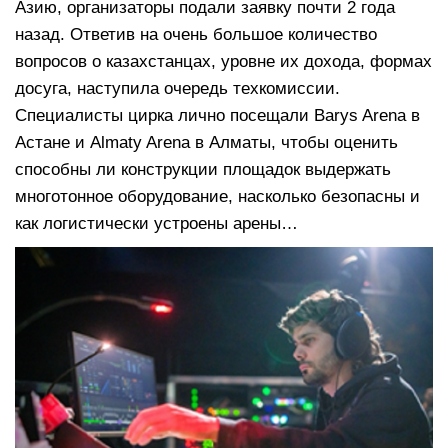
Азию, организаторы подали заявку почти 2 года
назад. Ответив на очень большое количество
вопросов о казахстанцах, уровне их дохода, формах
досуга, наступила очередь техкомиссии.
Специалисты цирка лично посещали Barys Arena в
Астане и Almaty Arena в Алматы, чтобы оценить
способны ли конструкции площадок выдержать
многотонное оборудование, насколько безопасны и
как логистически устроены арены…