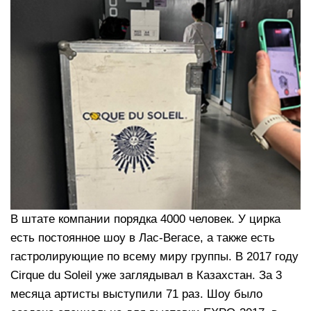
В штате компании порядка 4000 человек. У цирка
есть постоянное шоу в Лас-Вегасе, а также есть
гастролирующие по всему миру группы. В 2017 году
Cirque du Soleil уже заглядывал в Казахстан. За 3
месяца артисты выступили 71 раз. Шоу было