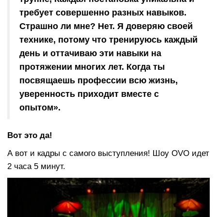
требует совершенно разных навыков.
Страшно ли мне? Нет. Я доверяю своей
технике, потому что тренируюсь каждый
день и оттачиваю эти навыки на
протяжении многих лет. Когда ты
посвящаешь профессии всю жизнь,
уверенность приходит вместе с
опытом».
Вот это да!
А вот и кадры с самого выступления! Шоу OVO идет
2 часа 5 минут.