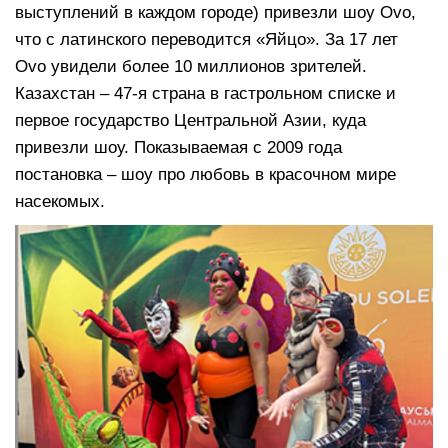
выступлений в каждом городе) привезли шоу Ovo,
что с латинского переводится «Яйцо». За 17 лет
Ovo увидели более 10 миллионов зрителей.
Казахстан – 47-я страна в гастрольном списке и
первое государство Центральной Азии, куда
привезли шоу. Показываемая с 2009 года
постановка – шоу про любовь в красочном мире
насекомых.