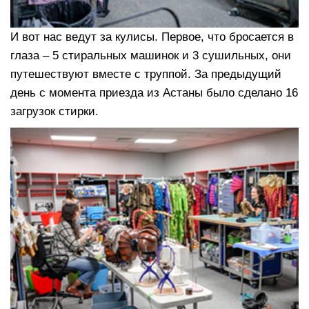
И вот нас ведут за кулисы. Первое, что бросается в
глаза – 5 стиральных машинок и 3 сушильных, они
путешествуют вместе с труппой. За предыдущий
день с момента приезда из Астаны было сделано 16
загрузок стирки.