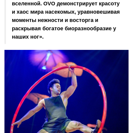
вселенной. OVO демонстрирует красоту
и хаос мира насекомых, уравновешивая
моменты нежности и восторга и
раскрывая богатое биоразнообразие у
наших ног».