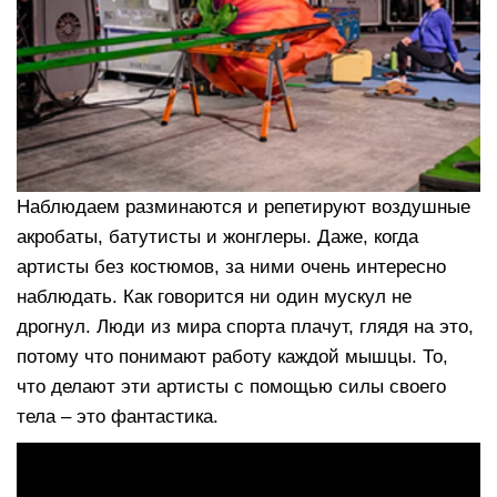
Наблюдаем разминаются и репетируют воздушные
акробаты, батутисты и жонглеры. Даже, когда
артисты без костюмов, за ними очень интересно
наблюдать. Как говорится ни один мускул не
дрогнул. Люди из мира спорта плачут, глядя на это,
потому что понимают работу каждой мышцы. То,
что делают эти артисты с помощью силы своего
тела – это фантастика.