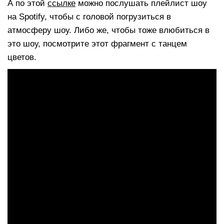
А по этой
ссылке
можно послушать плейлист шоу
на Spotify, чтобы с головой погрузиться в
атмосферу шоу. Либо же, чтобы тоже влюбиться в
это шоу, посмотрите этот фрагмент с танцем
цветов.