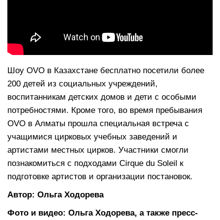
Шоу OVO в Казахстане бесплатно посетили более
200 детей из социальных учреждений,
воспитанникам детских домов и дети с особыми
потребностями. Кроме того, во время пребывания
OVO в Алматы прошла специальная встреча с
учащимися цирковых учебных заведений и
артистами местных цирков. Участники смогли
познакомиться с подходами Cirque du Soleil к
подготовке артистов и организации постановок.
Автор: Ольга Ходорева
Фото и видео: Ольга Ходорева, а также пресс-