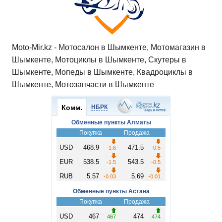
Moto-Mir.kz - Мотосалон в Шымкенте, Мотомагазин в
Шымкенте, Мотоциклы в Шымкенте, Скутеры в
Шымкенте, Мопеды в Шымкенте, Квадроциклы в
Шымкенте, Мотозапчасти в Шымкенте