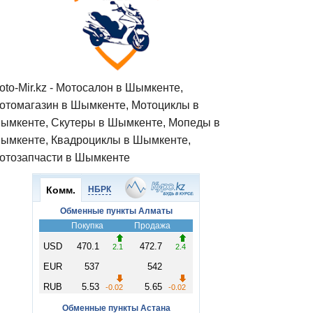
oto-Mir.kz - Мотосалон в Шымкенте,
отомагазин в Шымкенте, Мотоциклы в
ымкенте, Скутеры в Шымкенте, Мопеды в
ымкенте, Квадроциклы в Шымкенте,
отозапчасти в Шымкенте