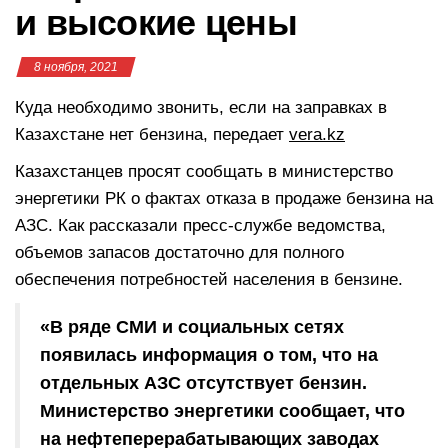
и высокие цены
8 ноября, 2021
Куда необходимо звонить, если на заправках в
Казахстане нет бензина, передает
vera.kz
Казахстанцев просят сообщать в министерство
энергетики РК о фактах отказа в продаже бензина на
АЗС. Как рассказали пресс-службе ведомства,
объемов запасов достаточно для полного
обеспечения потребностей населения в бензине.
«В ряде СМИ и социальных сетях
появилась информация о том, что на
отдельных АЗС отсутствует бензин.
Министерство энергетики сообщает, что
на нефтеперерабатывающих заводах