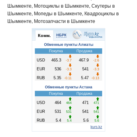
Шымкенте, Мотоциклы в Шымкенте, Скутеры в
Шымкенте, Мопеды в Шымкенте, Квадроциклы в
Шымкенте, Мотозапчасти в Шымкенте