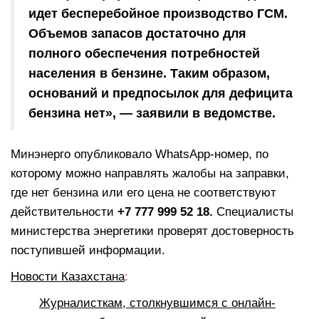
идет бесперебойное производство ГСМ.
Объемов запасов достаточно для
полного обеспечения потребностей
населения в бензине. Таким образом,
оснований и предпосылок для дефицита
бензина нет», — заявили в ведомстве.
Минэнерго опубликовало WhatsApp-номер, по
которому можно направлять жалобы на заправки,
где нет бензина или его цена не соответствуют
действительности
+7 777 999 52 18.
Специалисты
министерства энергетики проверят достоверность
поступившей информации.
Новости Казахстана
:
Журналисткам, столкнувшимся с онлайн-