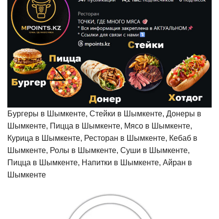
Бургеры в Шымкенте, Стейки в Шымкенте, Донеры в
Шымкенте, Пицца в Шымкенте, Мясо в Шымкенте,
Курица в Шымкенте, Ресторан в Шымкенте, Кебаб в
Шымкенте, Ролы в Шымкенте, Суши в Шымкенте,
Пицца в Шымкенте, Напитки в Шымкенте, Айран в
Шымкенте