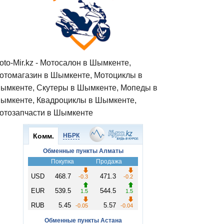
oto-Mir.kz - Мотосалон в Шымкенте,
отомагазин в Шымкенте, Мотоциклы в
ымкенте, Скутеры в Шымкенте, Мопеды в
ымкенте, Квадроциклы в Шымкенте,
отозапчасти в Шымкенте