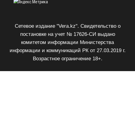
Сетевое издание "Vera.kz". Свидетельство о
постановке на учет № 17626-СИ выдано
комитетом информации Министерства
информации и коммуникаций РК от 27.03.2019 г.
Возрастное ограничение 18+.