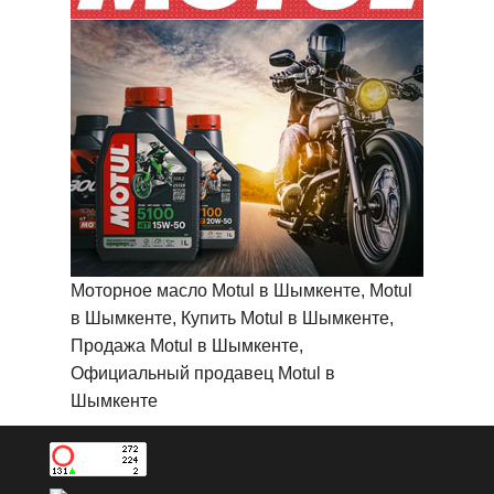
Моторное масло Motul в Шымкенте, Motul
в Шымкенте, Купить Motul в Шымкенте,
Продажа Motul в Шымкенте,
Официальный продавец Motul в
Шымкенте