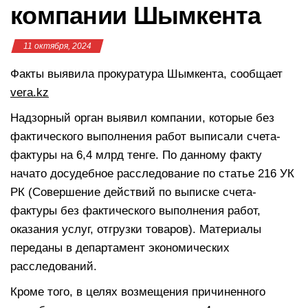
компании Шымкента
11 октября, 2024
Факты выявила прокуратура Шымкента, сообщает
vera.kz
Надзорный орган выявил компании, которые без
фактического выполнения работ выписали счета-
фактуры на 6,4 млрд тенге. По данному факту
начато досудебное расследование по статье 216 УК
РК (Совершение действий по выписке счета-
фактуры без фактического выполнения работ,
оказания услуг, отгрузки товаров). Материалы
переданы в департамент экономических
расследований.
Кроме того, в целях возмещения причиненного