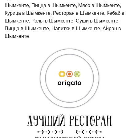
Шымкенте, Пицца в Шымкенте, Мясо в Шымкенте,
Курица в Шымкенте, Ресторан в Шымкенте, Кебаб в
Шымкенте, Ролы в Шымкенте, Суши в Шымкенте,
Пицца в Шымкенте, Напитки в Шымкенте, Айран в
Шымкенте