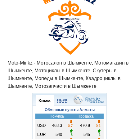
Moto-Mir.kz - Мотосалон в Шымкенте, Мотомагазин в
Шымкенте, Мотоциклы в Шымкенте, Скутеры в
Шымкенте, Мопеды в Шымкенте, Квадроциклы в
Шымкенте, Мотозапчасти в Шымкенте