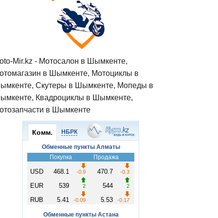
oto-Mir.kz - Мотосалон в Шымкенте,
отомагазин в Шымкенте, Мотоциклы в
ымкенте, Скутеры в Шымкенте, Мопеды в
ымкенте, Квадроциклы в Шымкенте,
отозапчасти в Шымкенте