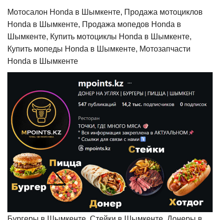
Мотосалон Honda в Шымкенте, Продажа мотоциклов
Honda в Шымкенте, Продажа мопедов Honda в
Шымкенте, Купить мотоциклы Honda в Шымкенте,
Купить мопеды Honda в Шымкенте, Мотозапчасти
Honda в Шымкенте
Бургеры в Шымкенте, Стейки в Шымкенте, Донеры в