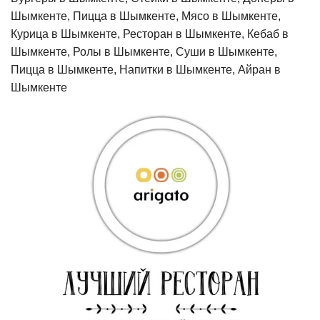
Шымкенте, Пицца в Шымкенте, Мясо в Шымкенте,
Курица в Шымкенте, Ресторан в Шымкенте, Кебаб в
Шымкенте, Ролы в Шымкенте, Суши в Шымкенте,
Пицца в Шымкенте, Напитки в Шымкенте, Айран в
Шымкенте