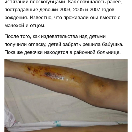
истязаний плоскогубцами. Как сообщалось ранее,
пострадавшие девочки 2003, 2005 и 2007 годов
рождения. Известно, что проживали они вместе с
мачехой и отцом.
После того, как издевательства над детьми
получили огласку, детей забрать решила бабушка.
Пока же девочки находятся в районной больнице.