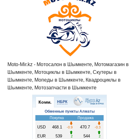
Moto-Mir.kz - Мотосалон в Шымкенте, Мотомагазин в
Шымкенте, Мотоциклы в Шымкенте, Скутеры в
Шымкенте, Мопеды в Шымкенте, Квадроциклы в
Шымкенте, Мотозапчасти в Шымкенте