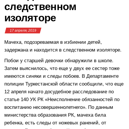
следственном
изоляторе
17 апреля, 2019
Мачеха, подозреваемая в избиении детей,
задержана и находится в следственном изоляторе.
Побои у старшей девочки обнаружили в школе.
Затем выяснилось, что еще у двух ее сестер тоже
имеются синяки и следы побоев. В Департаменте
полиции Туркестанской области сообщили, что еще
12 апреля начато досудебное расследование по
статье 140 УК РК «Неисполнение обязанностей по
воспитанию несовершеннолетнего». По данным
министерства образования РК, мачеха била
ребенка, есть следы от ножевых ранений, от