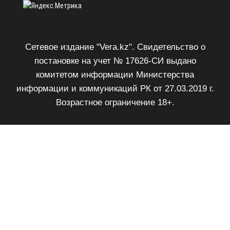
Сетевое издание "Vera.kz". Свидетельство о
постановке на учет № 17626-СИ выдано
комитетом информации Министерства
информации и коммуникаций РК от 27.03.2019 г.
Возрастное ограничение 18+.