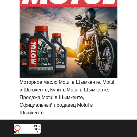
Моторное масло Motul в Шымкенте, Motul
в Шымкенте, Купить Motul в Шымкенте,
Продажа Motul в Шымкенте,
Официальный продавец Motul в
Шымкенте