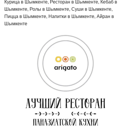
Курица в Шымкенте, Ресторан в Шымкенте, Кебаб в
Шымкенте, Ролы в Шымкенте, Суши в Шымкенте,
Пицца в Шымкенте, Напитки в Шымкенте, Айран в
Шымкенте