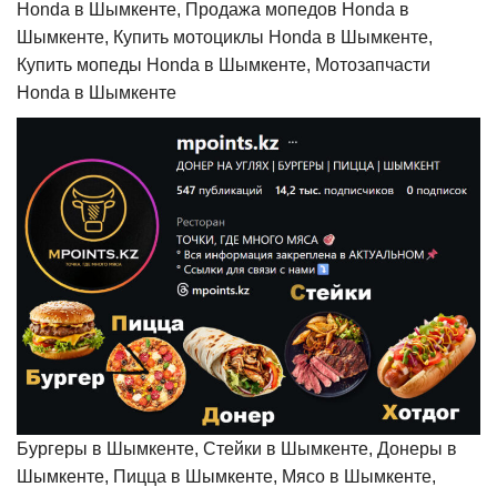
Honda в Шымкенте, Продажа мопедов Honda в
Шымкенте, Купить мотоциклы Honda в Шымкенте,
Купить мопеды Honda в Шымкенте, Мотозапчасти
Honda в Шымкенте
Бургеры в Шымкенте, Стейки в Шымкенте, Донеры в
Шымкенте, Пицца в Шымкенте, Мясо в Шымкенте,