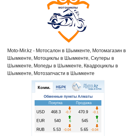
Moto-Mir.kz - Мотосалон в Шымкенте, Мотомагазин в
Шымкенте, Мотоциклы в Шымкенте, Скутеры в
Шымкенте, Мопеды в Шымкенте, Квадроциклы в
Шымкенте, Мотозапчасти в Шымкенте