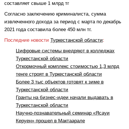
составляет свыше 1 млрд тг
Согласно заключению криминалиста, сумма
извлеченного дохода за период с марта по декабрь
2021 года составила более 450 млн тг.
Последние новости
Туркестанской области
:
Цифровые системы внедряют в колледжах
Туркестанской области
Откормочный комплекс стоимостью 1,3 млрд
тенге строят в Туркестанской области
Более 3 тыс объектов готовят к зиме в
Туркестанской области
Гранты на бизнес-идеи начали выдавать в
Туркестанской области
Научно-познавательный семинар «Ясауи
Керуен» прошел в Мактаарале