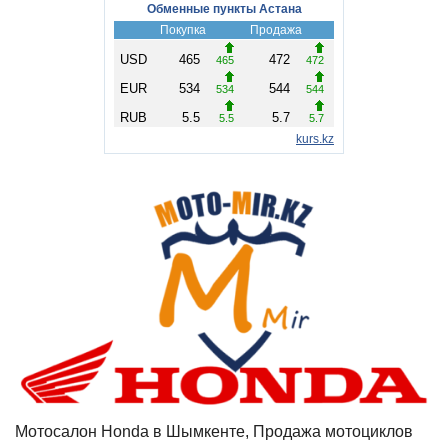
Мотосалон Honda в Шымкенте, Продажа мотоциклов