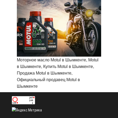
Моторное масло Motul в Шымкенте, Motul
в Шымкенте, Купить Motul в Шымкенте,
Продажа Motul в Шымкенте,
Официальный продавец Motul в
Шымкенте