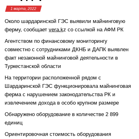
1 марта, 2022
Около шардаринской ГЭС выявили майнинговую
ферму, сообщает
vera.k
z со ссылкой на АФМ РК
Агентством по финансовому мониторингу
совместно с сотрудниками ДКНБ и ДАПК выявлен
факт незаконной майнинговой деятельности в
Туркестанской области
На территории расположенной рядом с
Шардаринской ГЭС функционировала майнинговая
ферма с нарушением законодательства РК и
извлечением дохода в особо крупном размере
Обнаружено оборудование в количестве 2 899
единиц
Ориентировочная стоимость оборудования