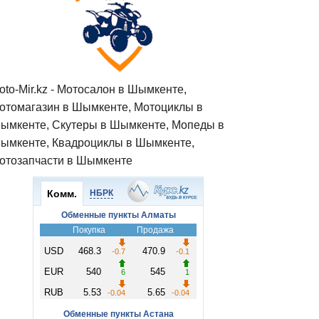
oto-Mir.kz - Мотосалон в Шымкенте,
отомагазин в Шымкенте, Мотоциклы в
ымкенте, Скутеры в Шымкенте, Мопеды в
ымкенте, Квадроциклы в Шымкенте,
отозапчасти в Шымкенте