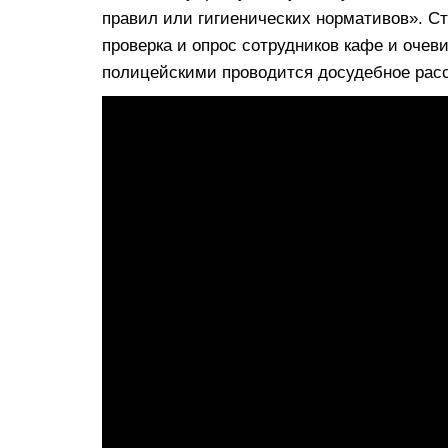
правил или гигиенических нормативов». С
проверка и опрос сотрудников кафе и оче
полицейскими проводится досудебное рас