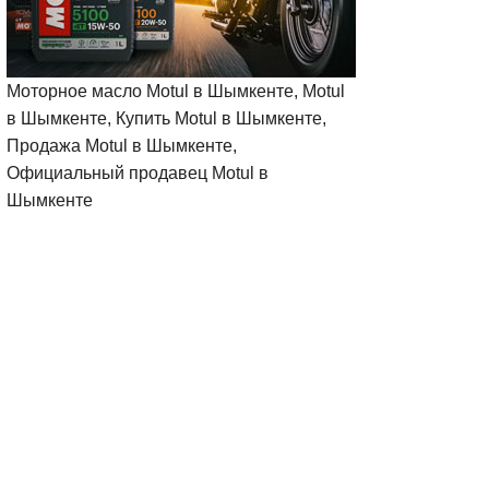
Моторное масло Motul в Шымкенте, Motul
в Шымкенте, Купить Motul в Шымкенте,
Продажа Motul в Шымкенте,
Официальный продавец Motul в
Шымкенте