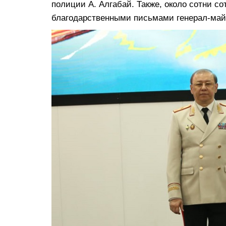
полиции А. Алгабай. Также, около сотни 
благодарственными письмами генерал-май