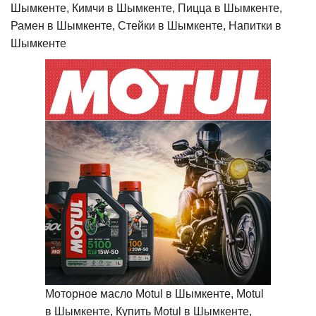
Шымкенте, Кимчи в Шымкенте, Пицца в Шымкенте,
Рамен в Шымкенте, Стейки в Шымкенте, Напитки в
Шымкенте
Моторное масло Motul в Шымкенте, Motul
в Шымкенте, Купить Motul в Шымкенте,