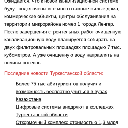
Ожидается, что к новой канализационной системе
будут подключены все многоэтажные жилые дома,
коммерческие объекты, центры обслуживания на
территории микрорайона номер 1 города Ленгер.
После завершения строительных работ очищенную
канализационную воду планируется собирать на
двух фильтровальных площадках площадью 7 тыс.
кубометров. А уже очищенную воду направлять на
поливы посевов.
Последние новости Туркестанской области:
Более 75 тыс абитуриентов получили
возможность бесплатно учиться в вузах
Казахстана
Цифровые системы внедряют в колледжах
Туркестанской области
Откормочный комплекс стоимостью 1,3 млрд