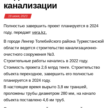
канализации
19 июня, 2023
Полностью завершить проект планируется в 2024
году, передает
vera.kz.
В городе Ленгер Толебийского района Туркестанской
области ведется строительство канализационно-
очистного сооружения №3.
Строительные работы начались в 2022 году.
Стоимость проекта 2,6 млрд тенге. Строительство
объекта переходное, завершить его полностью
планируется в 2024 году.
В настоящее время вырыто 3,8 км траншей,
проложены трубы диаметром 280 мм, на начало
объекта поставлено 4,6 км труб.