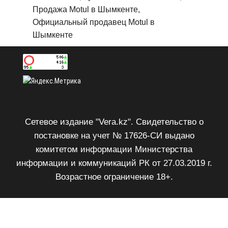
Продажа Motul в Шымкенте,
Официальный продавец Motul в
Шымкенте
Сетевое издание "Vera.kz". Свидетельство о
постановке на учет № 17626-СИ выдано
комитетом информации Министерства
информации и коммуникаций РК от 27.03.2019 г.
Возрастное ограничение 18+.