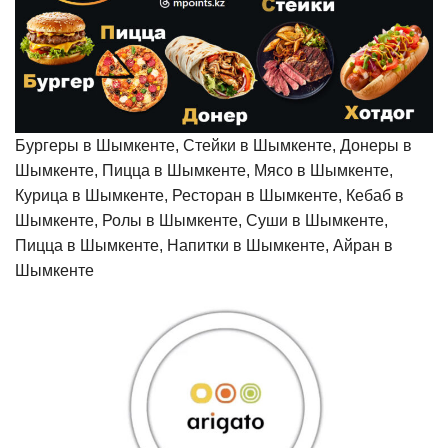
Бургеры в Шымкенте, Стейки в Шымкенте, Донеры в
Шымкенте, Пицца в Шымкенте, Мясо в Шымкенте,
Курица в Шымкенте, Ресторан в Шымкенте, Кебаб в
Шымкенте, Ролы в Шымкенте, Суши в Шымкенте,
Пицца в Шымкенте, Напитки в Шымкенте, Айран в
Шымкенте