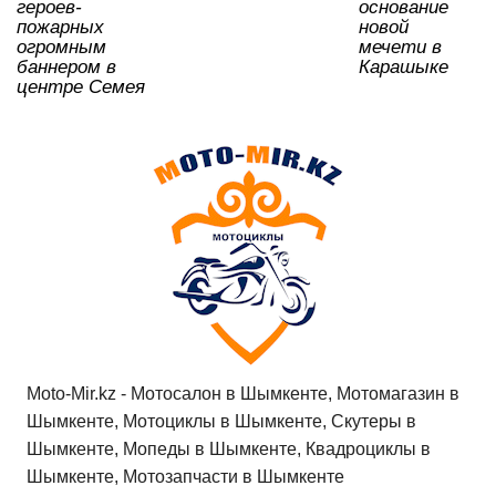
героев-
основание
пожарных
новой
огромным
мечети в
баннером в
Карашыке
центре Семея
Moto-Mir.kz - Мотосалон в Шымкенте, Мотомагазин в
Шымкенте, Мотоциклы в Шымкенте, Скутеры в
Шымкенте, Мопеды в Шымкенте, Квадроциклы в
Шымкенте, Мотозапчасти в Шымкенте